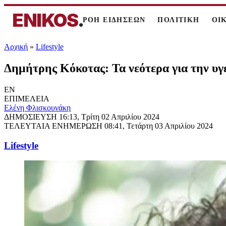
ENIKOS
.
ΡΟΗ ΕΙΔΗΣΕΩΝ
ΠΟΛΙΤΙΚΗ
ΟΙ
Αρχική
»
Lifestyle
Δημήτρης Κόκοτας: Τα νεότερα για την υγεί
EN
ΕΠΙΜΕΛΕΙΑ
Ελένη Φλισκουνάκη
ΔΗΜΟΣΙΕΥΣΗ
16:13, Τρίτη 02 Απριλίου 2024
ΤΕΛΕΥΤΑΙΑ ΕΝΗΜΕΡΩΣΗ
08:41, Τετάρτη 03 Απριλίου 2024
Lifestyle