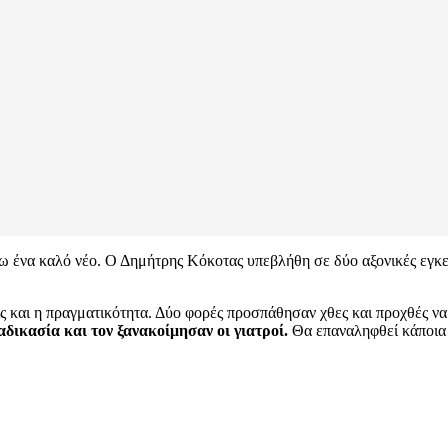
 ένα καλό νέο. Ο Δημήτρης Κόκοτας υπεβλήθη σε δύο αξονικές εγκεφάλ
 και η πραγματικότητα. Δύο φορές προσπάθησαν χθες και προχθές να τ
αδικασία και τον ξανακοίμησαν οι γιατροί.
Θα επαναληφθεί κάποια 