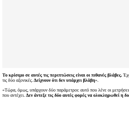
Το κρίσιμο σε αυτές τις περιπτώσεις είναι οι πιθανές βλάβες.
Έχω
τις δύο αξονικές.
Δείχνουν ότι δεν υπάρχει βλάβη
».
«Τώρα, όμως, υπάρχουν δύο παράμετροι: αυτό που λένε οι μετρήσεις
που αντέχει.
Δεν άντεξε τις δύο αυτές φορές να ολοκληρωθεί η δι