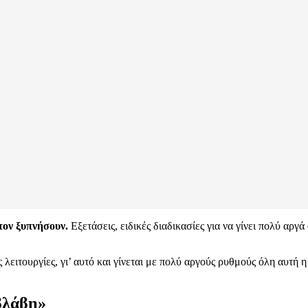
τον ξυπνήσουν.
Εξετάσεις, ειδικές διαδικασίες για να γίνει πολύ αργ
ειτουργίες, γι’ αυτό και γίνεται με πολύ αργούς ρυθμούς όλη αυτή η
 βλάβη»