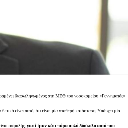
 παραμένει διασωληνωμένος στη ΜΕΘ του νοσοκομείου «Γεννηματάς»
 θετικό είναι αυτό, ότι είναι μία σταθερή κατάσταση. Υπάρχει μία
είναι ασφαλής,
γιατί ήταν κάτι πάρα πολύ δύσκολο αυτό που