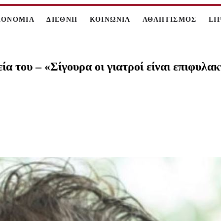
ΚΟΝΟΜΙΑ
ΔΙΕΘΝΗ
ΚΟΙΝΩΝΙΑ
ΑΘΛΗΤΙΣΜΟΣ
LI
α του – «Σίγουρα οι γιατροί είναι επιφυλακτ