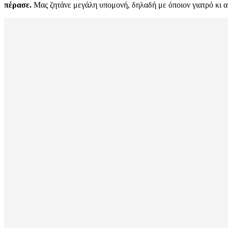
πέρασε.
Μας ζητάνε μεγάλη υπομονή, δηλαδή με όποιον γιατρό κι α