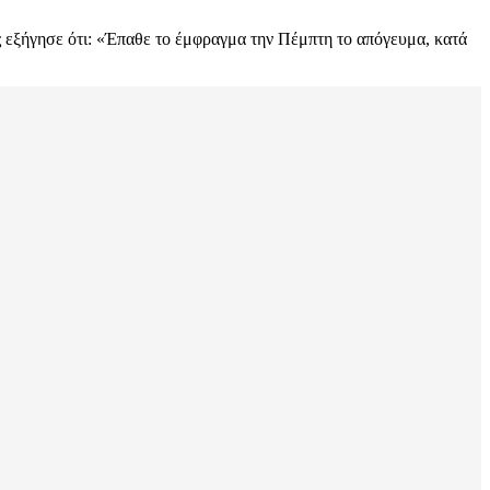
ς εξήγησε ότι: «Έπαθε το έμφραγμα την Πέμπτη το απόγευμα, κατά