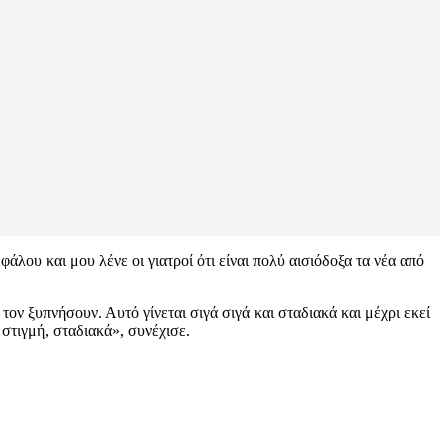
ου και μου λένε οι γιατροί ότι είναι πολύ αισιόδοξα τα νέα από
ον ξυπνήσουν. Αυτό γίνεται σιγά σιγά και σταδιακά και μέχρι εκεί
στιγμή, σταδιακά», συνέχισε.