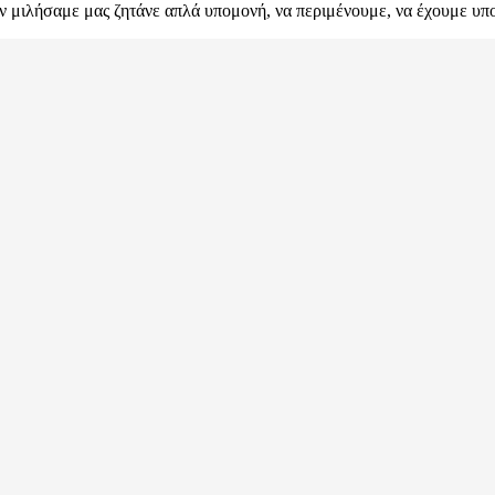
ν μιλήσαμε μας ζητάνε απλά υπομονή, να περιμένουμε, να έχουμε υπ