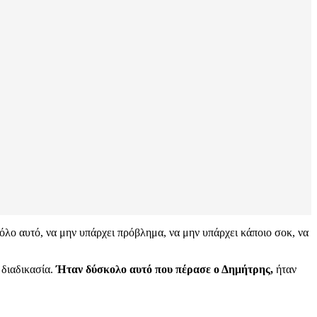
ά όλο αυτό, να μην υπάρχει πρόβλημα, να μην υπάρχει κάποιο σοκ, να
 διαδικασία.
Ήταν δύσκολο αυτό που πέρασε ο Δημήτρης,
ήταν