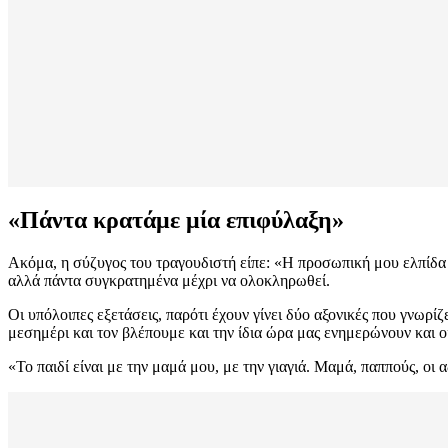
«Πάντα κρατάμε μία επιφύλαξη»
Ακόμα, η σύζυγος του τραγουδιστή είπε: «Η προσωπική μου ελπίδα ε
αλλά πάντα συγκρατημένα μέχρι να ολοκληρωθεί.
Οι υπόλοιπες εξετάσεις, παρότι έχουν γίνει δύο αξονικές που γνωρίζ
μεσημέρι και τον βλέπουμε και την ίδια ώρα μας ενημερώνουν και οι
«Το παιδί είναι με την μαμά μου, με την γιαγιά. Μαμά, παππούς, ο