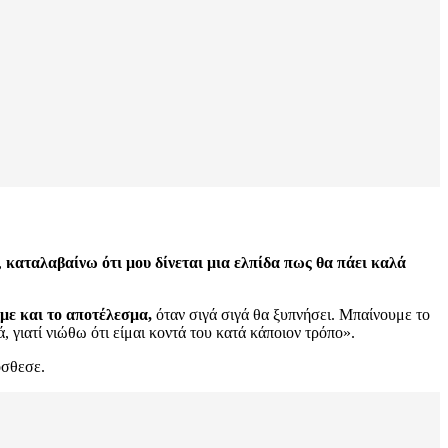
,
καταλαβαίνω ότι μου δίνεται μια ελπίδα πως θα πάει καλά
με και το αποτέλεσμα,
όταν σιγά σιγά θα ξυπνήσει. Μπαίνουμε το
, γιατί νιώθω ότι είμαι κοντά του κατά κάποιον τρόπο».
όσθεσε.