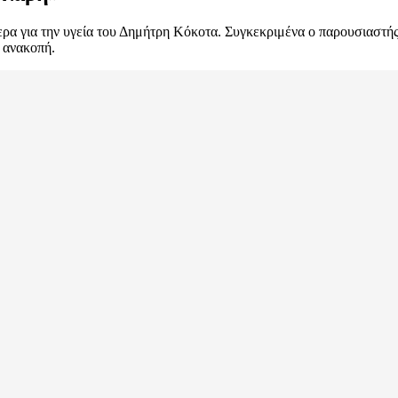
ερα για την υγεία του Δημήτρη Κόκοτα. Συγκεκριμένα ο παρουσιαστή
ε ανακοπή.