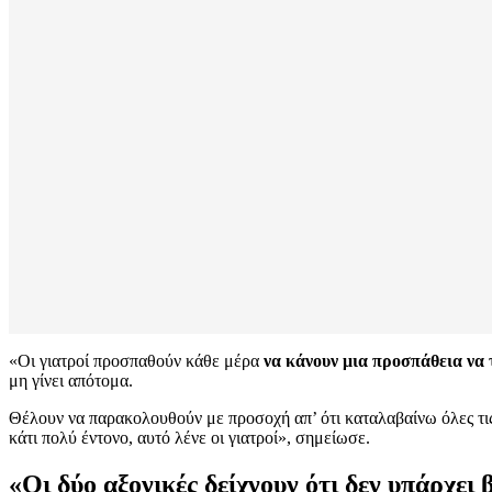
«Οι γιατροί προσπαθούν κάθε μέρα
να κάνουν μια προσπάθεια να 
μη γίνει απότομα.
Θέλουν να παρακολουθούν με προσοχή απ’ ότι καταλαβαίνω όλες τις λ
κάτι πολύ έντονο, αυτό λένε οι γιατροί», σημείωσε.
«Οι δύο αξονικές δείχνουν ότι δεν υπάρχει