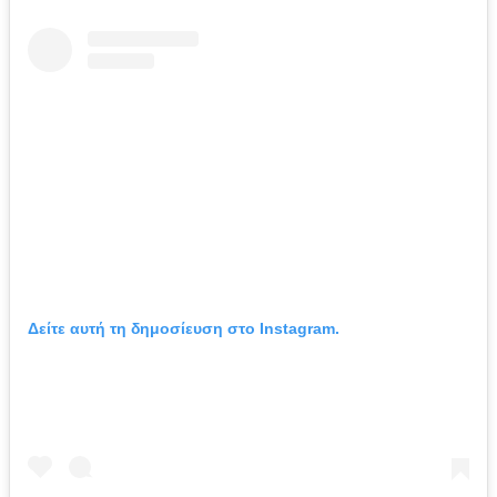
Δείτε αυτή τη δημοσίευση στο Instagram.