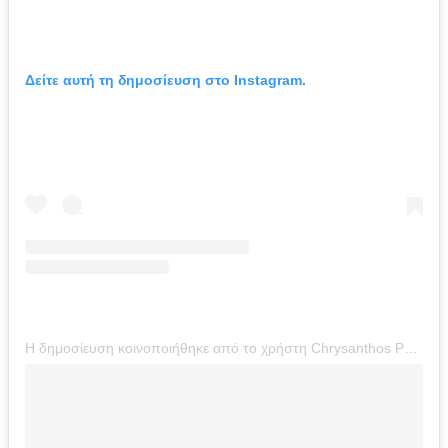
Δείτε αυτή τη δημοσίευση στο Instagram.
Η δημοσίευση κοινοποιήθηκε από το χρήστη Chrysanthos Panas (@chrysanthospanas)