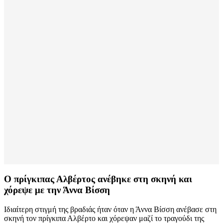
Ο πρίγκιπας Αλβέρτος ανέβηκε στη σκηνή και
χόρεψε με την Άννα Βίσση
Ιδιαίτερη στιγμή της βραδιάς ήταν όταν η Άννα Βίσση ανέβασε στη
σκηνή τον πρίγκιπα Αλβέρτο και χόρεψαν μαζί το τραγούδι της