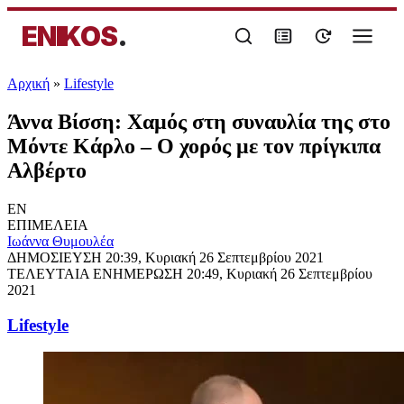
ENIKOS
.
Αρχική
»
Lifestyle
Άννα Βίσση: Χαμός στη συναυλία της στο
Μόντε Κάρλο – Ο χορός με τον πρίγκιπα
Αλβέρτο
EN
ΕΠΙΜΕΛΕΙΑ
Ιωάννα Θυμουλέα
ΔΗΜΟΣΙΕΥΣΗ
20:39, Κυριακή 26 Σεπτεμβρίου 2021
ΤΕΛΕΥΤΑΙΑ ΕΝΗΜΕΡΩΣΗ
20:49, Κυριακή 26 Σεπτεμβρίου
2021
Lifestyle