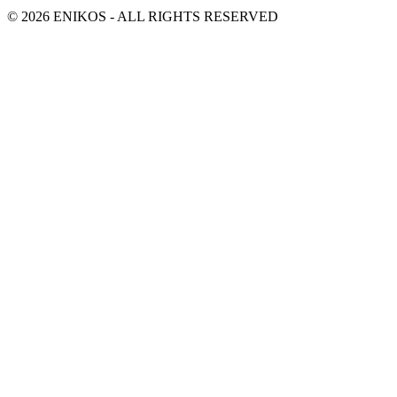
© 2026 ENIKOS - ALL RIGHTS RESERVED