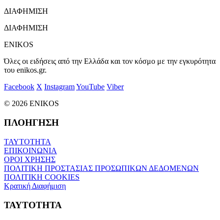
ΔΙΑΦΗΜΙΣΗ
ΔΙΑΦΗΜΙΣΗ
ENIKOS
Όλες οι ειδήσεις από την Ελλάδα και τον κόσμο με την εγκυρότητα
του enikos.gr.
Facebook
X
Instagram
YouTube
Viber
© 2026 ENIKOS
ΠΛΟΗΓΗΣΗ
ΤΑΥΤΟΤΗΤΑ
ΕΠΙΚΟΙΝΩΝΙΑ
ΟΡΟΙ ΧΡΗΣΗΣ
ΠΟΛΙΤΙΚΗ ΠΡΟΣΤΑΣΙΑΣ ΠΡΟΣΩΠΙΚΩΝ ΔΕΔΟΜΕΝΩΝ
ΠΟΛΙΤΙΚΗ COOKIES
Κρατική Διαφήμιση
ΤΑΥΤΟΤΗΤΑ