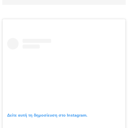
Δείτε αυτή τη δημοσίευση στο Instagram.