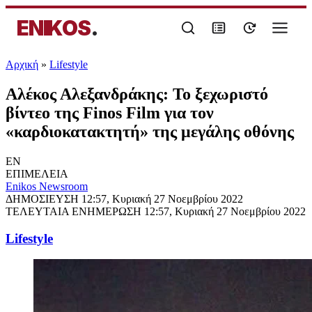
ENIKOS
.
Αρχική
»
Lifestyle
Αλέκος Αλεξανδράκης: Το ξεχωριστό
βίντεο της Finos Film για τον
«καρδιοκατακτητή» της μεγάλης οθόνης
EN
ΕΠΙΜΕΛΕΙΑ
Enikos Newsroom
ΔΗΜΟΣΙΕΥΣΗ
12:57, Κυριακή 27 Νοεμβρίου 2022
ΤΕΛΕΥΤΑΙΑ ΕΝΗΜΕΡΩΣΗ
12:57, Κυριακή 27 Νοεμβρίου 2022
Lifestyle