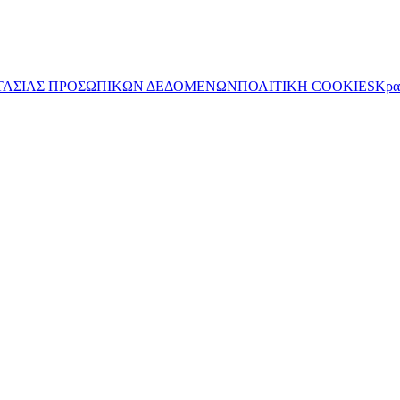
ΤΑΣΙΑΣ ΠΡΟΣΩΠΙΚΩΝ ΔΕΔΟΜΕΝΩΝ
ΠΟΛΙΤΙΚΗ COOKIES
Κρα