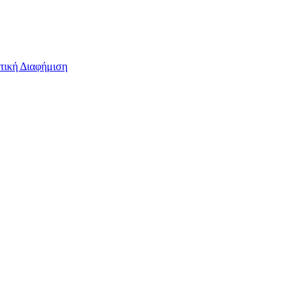
τική Διαφήμιση