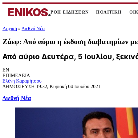
ENIKOS
.
ΡΟΗ ΕΙΔΗΣΕΩΝ
ΠΟΛΙΤΙΚΗ
ΟΙ
Αρχική
»
Διεθνή Νέα
Ζάεφ: Από αύριο η έκδοση διαβατηρίων μ
Από αύριο Δευτέρα, 5 Ιουλίου, ξεκι
EN
ΕΠΙΜΕΛΕΙΑ
Ελένη Καραμήτσου
ΔΗΜΟΣΙΕΥΣΗ
19:32, Κυριακή 04 Ιουλίου 2021
Διεθνή Νέα