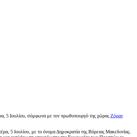
έρα, 5 Ιουλίου, σύμφωνα με τον πρωθυπουργό της χώρας
Ζόραν
έρα, 5 Ιουλίου, με το όνομα Δημοκρατία της Βόρειας Μακεδονίας.