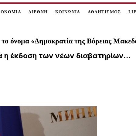
ΚΟΝΟΜΙΑ
ΔΙΕΘΝΗ
ΚΟΙΝΩΝΙΑ
ΑΘΛΗΤΙΣΜΟΣ
LI
ε το όνομα «Δημοκρατία της Βόρειας Μακεδ
νά η έκδοση των νέων διαβατηρίων...