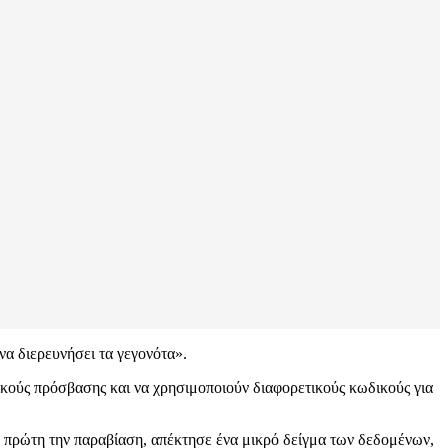
να διερευνήσει τα γεγονότα».
κούς πρόσβασης και να χρησιμοποιούν διαφορετικούς κωδικούς για
ε πρώτη την παραβίαση, απέκτησε ένα μικρό δείγμα των δεδομένων,