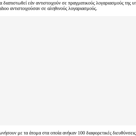
α διαπιστωθεί εάν αντιστοιχούν σε πραγματικούς λογαριασμούς της 
ahoo αντιστοιχούσαν σε αληθινούς λογαριασμούς.
νήσουν με τα άτομα στα οποία ανήκαν 100 διαφορετικές διευθύνσεις