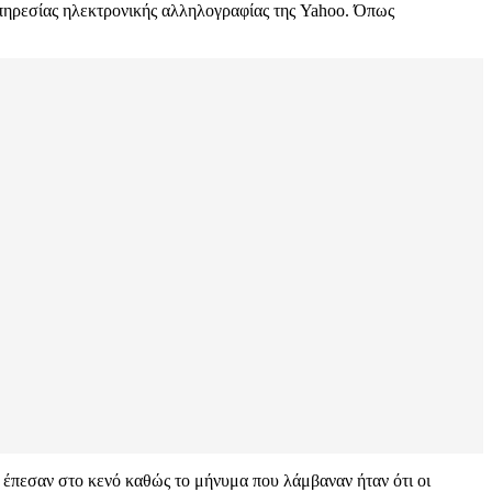
υπηρεσίας ηλεκτρονικής αλληλογραφίας της Yahoo. Όπως
 έπεσαν στο κενό καθώς το μήνυμα που λάμβαναν ήταν ότι οι