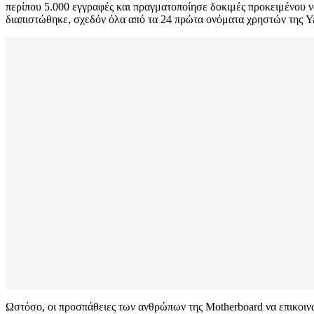
περίπου 5.000 εγγραφές και πραγματοποίησε δοκιμές προκειμένου ν
διαπιστώθηκε, σχεδόν όλα από τα 24 πρώτα ονόματα χρηστών της Y
Ωστόσο, οι προσπάθειες των ανθρώπων της Motherboard να επικοινω