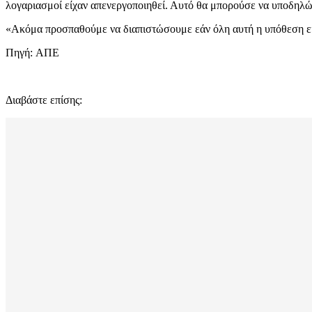
λογαριασμοί είχαν απενεργοποιηθεί. Αυτό θα μπορούσε να υποδηλώνε
«Ακόμα προσπαθούμε να διαπιστώσουμε εάν όλη αυτή η υπόθεση εί
Πηγή: AΠΕ
Διαβάστε επίσης: