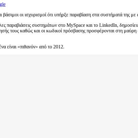
gle
ναι βάσιμοι οι ισχυρισμοί ότι υπήρξε παραβίαση στα συστήματά της 
 άλλες παραβιάσεις συστημάτων στο MySpace και το LinkedIn, δημοσί
σής τους καθώς και οι κωδικοί πρόσβασης προσφέρονται στη μαύρη α
να είναι «πιθανόν» από το 2012.