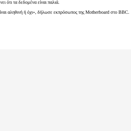
ι ότι τα δεδομένα είναι παλιά.
ναι αληθινή ή όχι», δήλωσε εκπρόσωπος της Motherboard στο BBC.