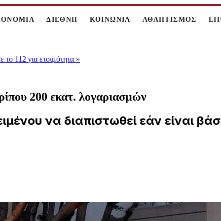
ΚΟΝΟΜΙΑ
ΔΙΕΘΝΗ
ΚΟΙΝΩΝΙΑ
ΑΘΛΗΤΙΣΜΟΣ
LI
 το 112 για ετοιμότητα
»
ρίπου 200 εκατ. λογαριασμών
ιμένου να διαπιστωθεί εάν είναι βάσ