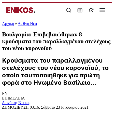
ENIKOS
.
Αρχική
»
Διεθνή Νέα
Βουλγαρία: Επιβεβαιώθηκαν 8
κρούσματα του παραλλαγμένου στελέχους
του νέου κορονοϊού
Κρούσματα του παραλλαγμένου
στελέχους του νέου κορονοϊού, το
οποίο ταυτοποιήθηκε για πρώτη
φορά στο Ηνωμένο Βασίλειο...
EN
ΕΠΙΜΕΛΕΙΑ
Διονύσης Νίκκας
ΔΗΜΟΣΙΕΥΣΗ
03:16, Σάββατο 23 Ιανουαρίου 2021