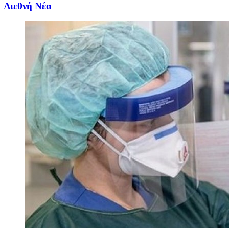
Διεθνή Νέα