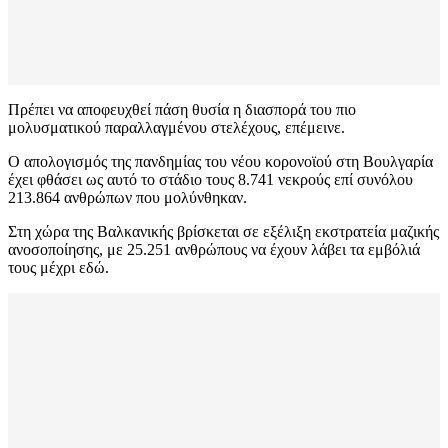
Πρέπει να αποφευχθεί πάση θυσία η διασπορά του πιο
μολυσματικού παραλλαγμένου στελέχους, επέμεινε.
Ο απολογισμός της πανδημίας του νέου κορονοϊού στη Βουλγαρία
έχει φθάσει ως αυτό το στάδιο τους 8.741 νεκρούς επί συνόλου
213.864 ανθρώπων που μολύνθηκαν.
Στη χώρα της Βαλκανικής βρίσκεται σε εξέλιξη εκστρατεία μαζικής
ανοσοποίησης, με 25.251 ανθρώπους να έχουν λάβει τα εμβόλιά
τους μέχρι εδώ.