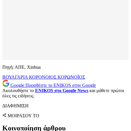
Πηγή: ΑΠΕ, Xinhua
ΒΟΥΛΓΑΡΙΑ
ΚΟΡΟΝΟΙΟΣ
ΚΟΡΩΝΟΪΟΣ
Google
Προσθέστε το ENIKOS στην Google
Ακολουθήστε το
ENIKOS στο Google News
και μάθετε πρώτοι
όλες τις ειδήσεις.
ΔΙΑΦΗΜΙΣΗ
ΜΟΙΡΑΣΟΥ ΤΟ
Κοινοποίηση άρθρου