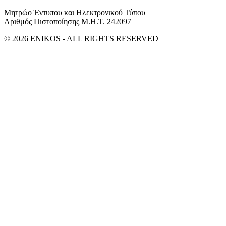
Μητρώο Έντυπου και Ηλεκτρονικού Τύπου
Αριθμός Πιστοποίησης Μ.Η.Τ. 242097
© 2026 ENIKOS - ALL RIGHTS RESERVED