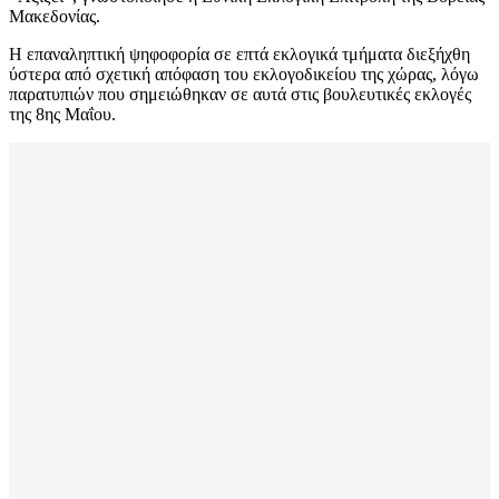
Μακεδονίας.
Η επαναληπτική ψηφοφορία σε επτά εκλογικά τμήματα διεξήχθη
ύστερα από σχετική απόφαση του εκλογοδικείου της χώρας, λόγω
παρατυπιών που σημειώθηκαν σε αυτά στις βουλευτικές εκλογές
της 8ης Μαΐου.