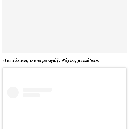
«Γιατί έκανες τέτοιο μακιγιάζ; Ψάχνεις μπελάδες»
.