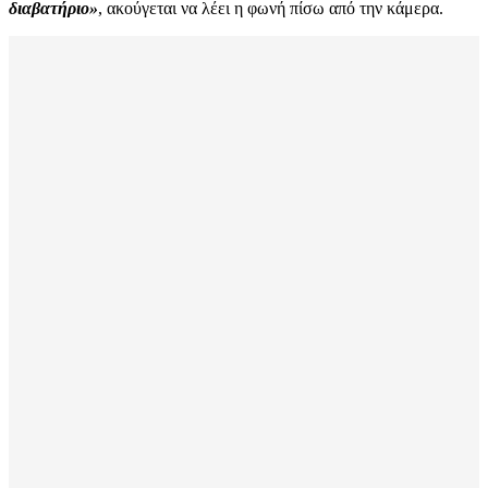
διαβατήριο»
, ακούγεται να λέει η φωνή πίσω από την κάμερα.