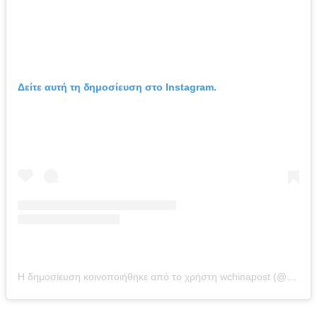
Δείτε αυτή τη δημοσίευση στο Instagram.
Η δημοσίευση κοινοποιήθηκε από το χρήστη wchinapost (@wchinapost)