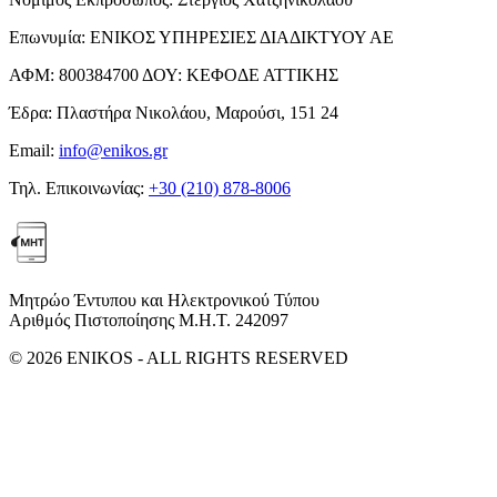
Επωνυμία:
ΕΝΙΚΟΣ ΥΠΗΡΕΣΙΕΣ ΔΙΑΔΙΚΤΥΟΥ ΑΕ
ΑΦΜ:
800384700
ΔΟΥ:
ΚΕΦΟΔΕ ΑΤΤΙΚΗΣ
Έδρα:
Πλαστήρα Νικολάου, Μαρούσι, 151 24
Email:
info@enikos.gr
Τηλ. Επικοινωνίας:
+30 (210) 878-8006
Μητρώο Έντυπου και Ηλεκτρονικού Τύπου
Αριθμός Πιστοποίησης Μ.Η.Τ. 242097
© 2026 ENIKOS - ALL RIGHTS RESERVED