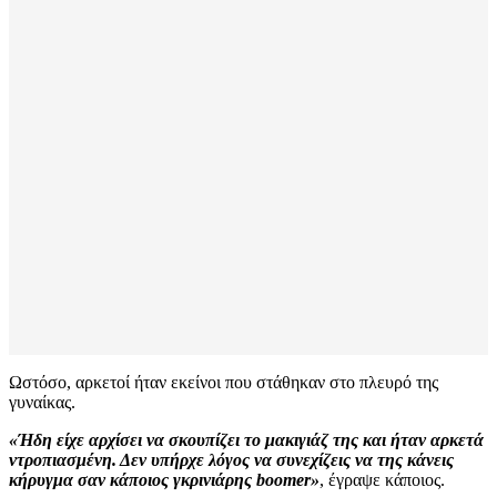
Ωστόσο, αρκετοί ήταν εκείνοι που στάθηκαν στο πλευρό της
γυναίκας.
«Ήδη είχε αρχίσει να σκουπίζει το μακιγιάζ της και ήταν αρκετά
ντροπιασμένη. Δεν υπήρχε λόγος να συνεχίζεις να της κάνεις
κήρυγμα σαν κάποιος γκρινιάρης boomer»
, έγραψε κάποιος.