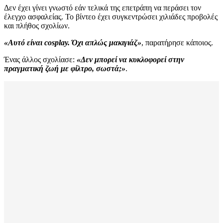
Δεν έχει γίνει γνωστό εάν τελικά της επετράπη να περάσει τον
έλεγχο ασφαλείας. Το βίντεο έχει συγκεντρώσει χιλιάδες προβολές
και πλήθος σχολίων.
«Αυτό είναι cosplay. Όχι απλώς μακιγιάζ»
, παρατήρησε κάποιος.
Ένας άλλος σχολίασε:
«Δεν μπορεί να κυκλοφορεί στην
πραγματική ζωή με φίλτρο, σωστά;»
.