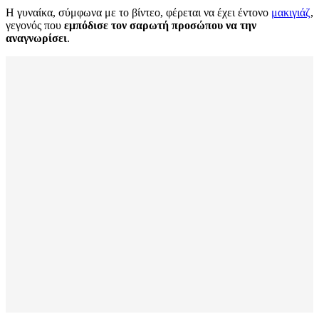
Η γυναίκα, σύμφωνα με το βίντεο, φέρεται να έχει έντονο
μακιγιάζ
,
γεγονός που
εμπόδισε τον σαρωτή προσώπου να την
αναγνωρίσει
.