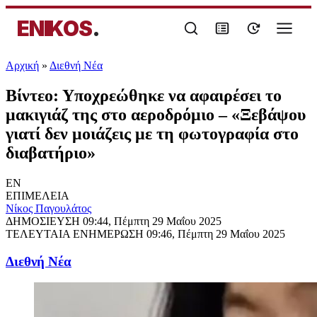
ENIKOS
.
Αρχική
»
Διεθνή Νέα
Βίντεο: Υποχρεώθηκε να αφαιρέσει το
μακιγιάζ της στο αεροδρόμιο – «Ξεβάψου
γιατί δεν μοιάζεις με τη φωτογραφία στο
διαβατήριο»
EN
ΕΠΙΜΕΛΕΙΑ
Νίκος Παγουλάτος
ΔΗΜΟΣΙΕΥΣΗ
09:44, Πέμπτη 29 Μαΐου 2025
ΤΕΛΕΥΤΑΙΑ ΕΝΗΜΕΡΩΣΗ
09:46, Πέμπτη 29 Μαΐου 2025
Διεθνή Νέα