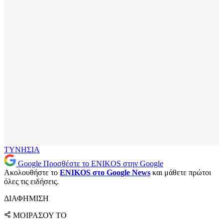
ΤΥΝΗΣΙΑ
Google
Προσθέστε το ENIKOS στην Google
Ακολουθήστε το
ENIKOS στο Google News
και μάθετε πρώτοι
όλες τις ειδήσεις.
ΔΙΑΦΗΜΙΣΗ
ΜΟΙΡΑΣΟΥ ΤΟ