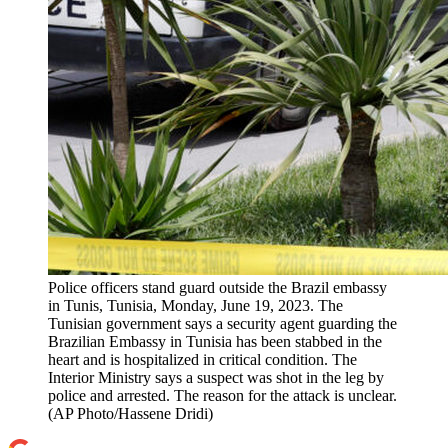
Police officers stand guard outside the Brazil embassy
in Tunis, Tunisia, Monday, June 19, 2023. The
Tunisian government says a security agent guarding the
Brazilian Embassy in Tunisia has been stabbed in the
heart and is hospitalized in critical condition. The
Interior Ministry says a suspect was shot in the leg by
police and arrested. The reason for the attack is unclear.
(AP Photo/Hassene Dridi)