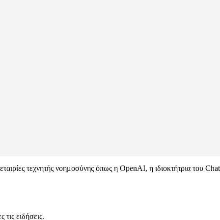
εταιρίες τεχνητής νοημοσύνης όπως η OpenAI, η ιδιοκτήτρια του Cha
 τις ειδήσεις.