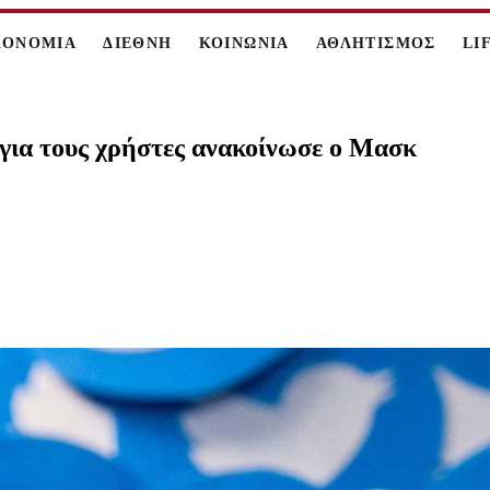
ΚΟΝΟΜΙΑ
ΔΙΕΘΝΗ
ΚΟΙΝΩΝΙΑ
ΑΘΛΗΤΙΣΜΟΣ
LI
 για τους χρήστες ανακοίνωσε ο Μασκ