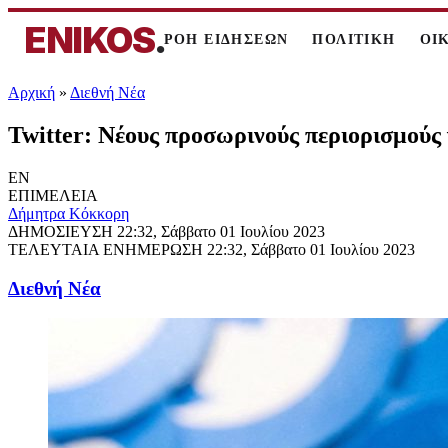
ENIKOS
.
ΡΟΗ ΕΙΔΗΣΕΩΝ
ΠΟΛΙΤΙΚΗ
ΟΙ
Αρχική
»
Διεθνή Νέα
Twitter: Νέους προσωρινούς περιορισμούς
EN
ΕΠΙΜΕΛΕΙΑ
Δήμητρα Κόκκορη
ΔΗΜΟΣΙΕΥΣΗ
22:32, Σάββατο 01 Ιουλίου 2023
ΤΕΛΕΥΤΑΙΑ ΕΝΗΜΕΡΩΣΗ
22:32, Σάββατο 01 Ιουλίου 2023
Διεθνή Νέα