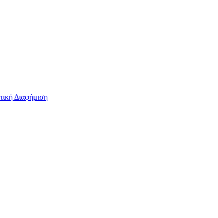
τική Διαφήμιση