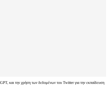
tGPT, και την χρήση των δεδομένων του Twitter για την εκπαίδευση