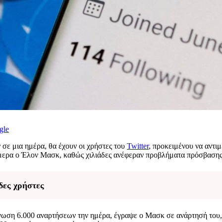
gle
σε μια ημέρα, θα έχουν οι χρήστες του
Twitter
, προκειμένου να αντ
σήμερα ο Έλον Μασκ, καθώς χιλιάδες ανέφεραν προβλήματα πρόσβασης
δες χρήστες
ωση 6.000 αναρτήσεων την ημέρα, έγραψε ο Μασκ σε ανάρτησή του, π