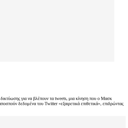
 δικτύωσης για να βλέπουν τα tweets, μια κίνηση που ο Μασκ
ποσπούν δεδομένα του Twitter «εξαιρετικά επιθετικά», επιδρώντας