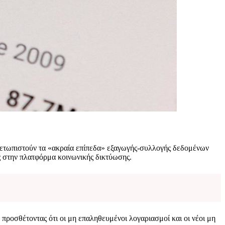
ιμετωπιστούν τα «ακραία επίπεδα» εξαγωγής-συλλογής δεδομένων
 στην πλατφόρμα κοινωνικής δικτύωσης.
ροσθέτοντας ότι οι μη επαληθευμένοι λογαριασμοί και οι νέοι μη