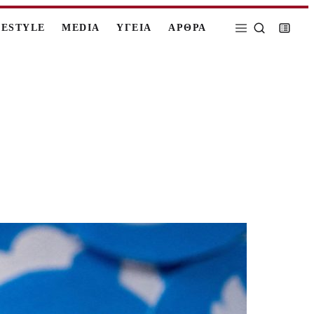
FESTYLE
MEDIA
ΥΓΕΙΑ
ΑΡΘΡΑ