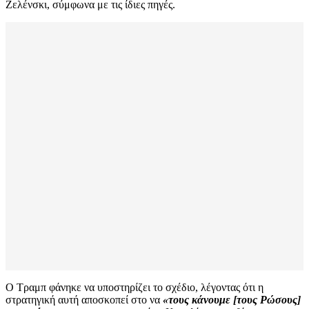
Ζελένσκι, σύμφωνα με τις ίδιες πηγές.
Ο Τραμπ φάνηκε να υποστηρίζει το σχέδιο, λέγοντας ότι η
στρατηγική αυτή αποσκοπεί στο να
«τους κάνουμε [τους Ρώσους]