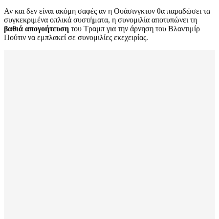
Αν και δεν είναι ακόμη σαφές αν η Ουάσινγκτον θα παραδώσει τα
συγκεκριμένα οπλικά συστήματα, η συνομιλία αποτυπώνει τη
βαθιά απογοήτευση
του Τραμπ για την άρνηση του Βλαντιμίρ
Πούτιν να εμπλακεί σε συνομιλίες εκεχειρίας.