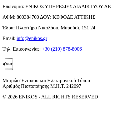
Επωνυμία:
ΕΝΙΚΟΣ ΥΠΗΡΕΣΙΕΣ ΔΙΑΔΙΚΤΥΟΥ ΑΕ
ΑΦΜ:
800384700
ΔΟΥ:
ΚΕΦΟΔΕ ΑΤΤΙΚΗΣ
Έδρα:
Πλαστήρα Νικολάου, Μαρούσι, 151 24
Email:
info@enikos.gr
Τηλ. Επικοινωνίας:
+30 (210) 878-8006
Μητρώο Έντυπου και Ηλεκτρονικού Τύπου
Αριθμός Πιστοποίησης Μ.Η.Τ. 242097
© 2026 ENIKOS - ALL RIGHTS RESERVED