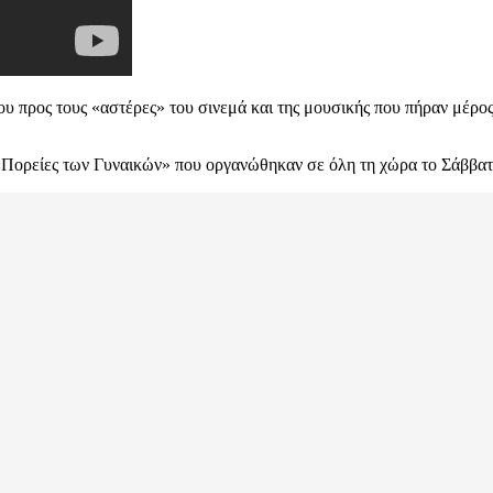
ου προς τους «αστέρες» του σινεμά και της μουσικής που πήραν μέρο
 «Πορείες των Γυναικών» που οργανώθηκαν σε όλη τη χώρα το Σάββατ