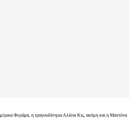
μέρικα Φεράρα, η τραγουδίστρια Αλίσια Κις, ακόμη και η Μαντόνα