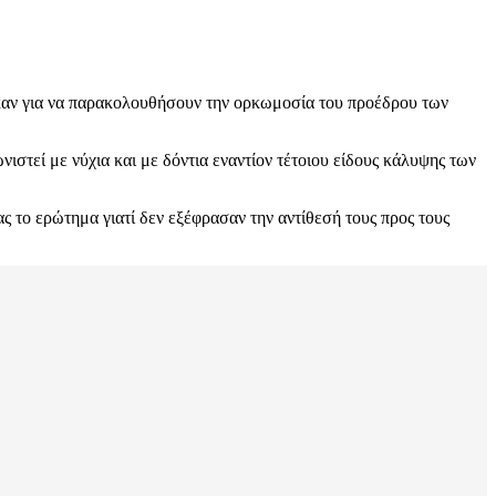
ηκαν για να παρακολουθήσουν την ορκωμοσία του προέδρου των
ιστεί με νύχια και με δόντια εναντίον τέτοιου είδους κάλυψης των
 το ερώτημα γιατί δεν εξέφρασαν την αντίθεσή τους προς τους