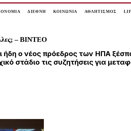
ΚΟΝΟΜΙΑ
ΔΙΕΘΝΗ
ΚΟΙΝΩΝΙΑ
ΑΘΛΗΤΙΣΜΟΣ
LI
ελλες; – ΒΙΝΤΕΟ
ι ήδη ο νέος πρόεδρος των ΗΠΑ ξέσ
χικό στάδιο τις συζητήσεις για μετα