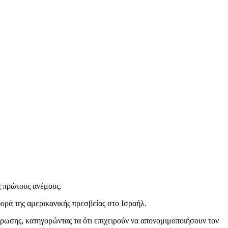
ς πρώτους ανέμους.
ορά της αμερικανικής πρεσβείας στο Ισραήλ.
ρωσης, κατηγορώντας τα ότι επιχειρούν να απονομιμοποιήσουν τον