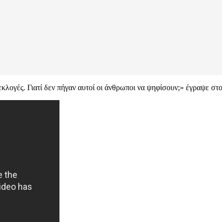
κλογές. Γιατί δεν πήγαν αυτοί οι άνθρωποι να ψηφίσουν;» έγραψε στο