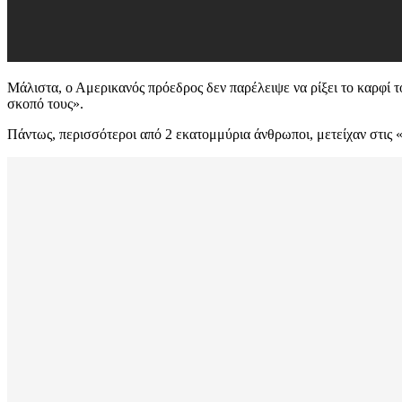
Μάλιστα, ο Αμερικανός πρόεδρος δεν παρέλειψε να ρίξει το καρφί τ
σκοπό τους».
Πάντως, περισσότεροι από 2 εκατομμύρια άνθρωποι, μετείχαν στις