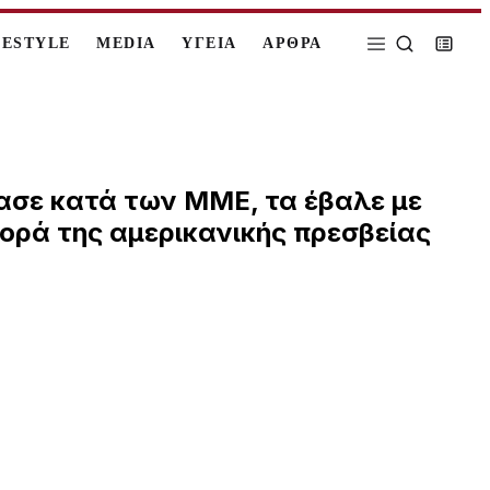
FESTYLE
MEDIA
ΥΓΕΙΑ
ΑΡΘΡΑ
πασε κατά των ΜΜΕ, τα έβαλε με
φορά της αμερικανικής πρεσβείας