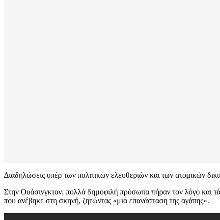
Διαδηλώσεις υπέρ των πολιτικών ελευθεριών και των ατομικών δικα
Στην Ουάσινγκτον, πολλά δημοφιλή πρόσωπα πήραν τον λόγο και τά
που ανέβηκε στη σκηνή, ζητώντας «μια επανάσταση της αγάπης».