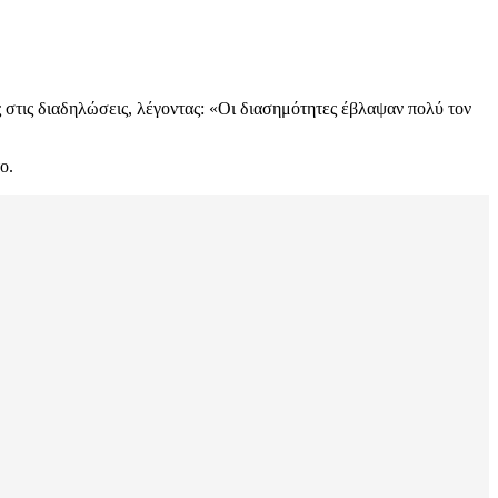
ς στις διαδηλώσεις, λέγοντας: «Οι διασημότητες έβλαψαν πολύ τον
ο.