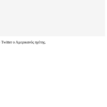
 Twitter ο Αμερικανός ηγέτης.