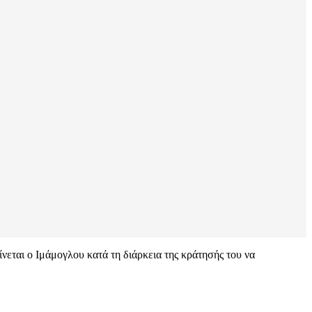
εται ο Ιμάμογλου κατά τη διάρκεια της κράτησής του να