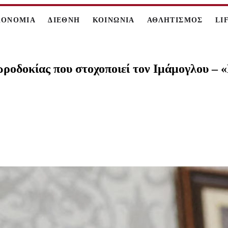
ΚΟΝΟΜΙΑ
ΔΙΕΘΝΗ
ΚΟΙΝΩΝΙΑ
ΑΘΛΗΤΙΣΜΟΣ
LI
δοκίας που στοχοποιεί τον Ιμάμογλου – «