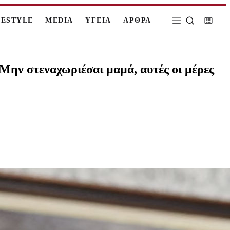
FESTYLE
MEDIA
ΥΓΕΙΑ
ΑΡΘΡΑ
Μην στεναχωριέσαι μαμά, αυτές οι μέρες