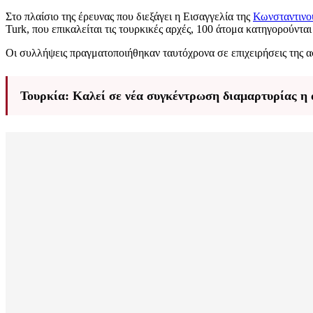
Στο πλαίσιο της έρευνας που διεξάγει η Εισαγγελία της
Κωνσταντινο
Turk, που επικαλείται τις τουρκικές αρχές, 100 άτομα κατηγορούνται
Οι συλλήψεις πραγματοποιήθηκαν ταυτόχρονα σε επιχειρήσεις της 
Τουρκία: Καλεί σε νέα συγκέντρωση διαμαρτυρίας η 