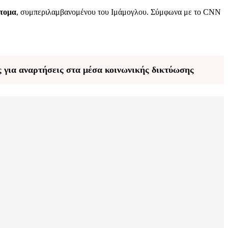
άτομα
, συμπεριλαμβανομένου του Ιμάμογλου. Σύμφωνα με το CNN
ς για αναρτήσεις στα μέσα κοινωνικής δικτύωσης