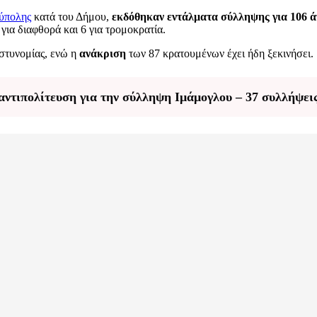
ύπολης
κατά του Δήμου,
εκδόθηκαν εντάλματα σύλληψης για 106 
 για διαφθορά και 6 για τρομοκρατία.
αστυνομίας, ενώ η
ανάκριση
των 87 κρατουμένων έχει ήδη ξεκινήσει.
αντιπολίτευση για την σύλληψη Ιμάμογλου – 37 συλλήψει