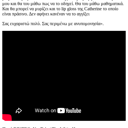
μου και θα του μάθω πως να το οδηγεί. Θα του μάθω μαθηματικά.
Και θα μπορεί να μυρίζει και το lip gloss της Catherine το οποίο
είναι πράσινο. Δεν αφήνει κανέναν να το αγγίξει
Σας ευχαριστώ πολύ. Σας περιμένω με ανυπομονησία».