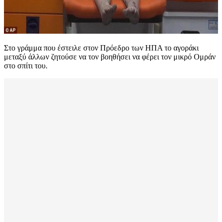
Στο γράμμα που έστειλε στον Πρόεδρο των ΗΠΑ το αγοράκι
μεταξύ άλλων ζητούσε να τον βοηθήσει να φέρει τον μικρό Ομράν
στο σπίτι του.