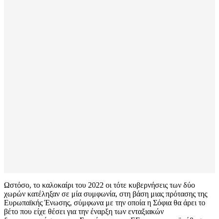
Ωστόσο, το καλοκαίρι του 2022 οι τότε κυβερνήσεις των δύο
χωρών κατέληξαν σε μία συμφωνία, στη βάση μιας πρότασης της
Ευρωπαϊκής Ένωσης, σύμφωνα με την οποία η Σόφια θα άρει το
βέτο που είχε θέσει για την έναρξη των ενταξιακών