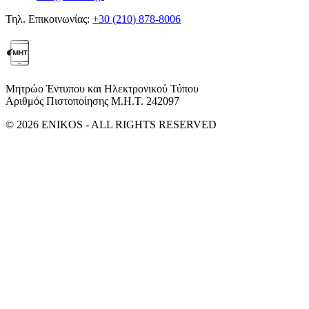
Τηλ. Επικοινωνίας:
+30 (210) 878-8006
Μητρώο Έντυπου και Ηλεκτρονικού Τύπου
Αριθμός Πιστοποίησης Μ.Η.Τ. 242097
© 2026 ENIKOS - ALL RIGHTS RESERVED