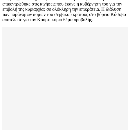
επικεντρώθηκε στις κινήσεις που έκανε η κυβέρνηση του για την
επιβολή της κυριαρχίας σε ολόκληρη την επικράτεια. Η διάλυση
των παράνομων δομών του σερβικού κράτους στο βόρειο Κόσοβο
αποτέλεσε για τον Κούρτι κύριο θέμα προβολής.