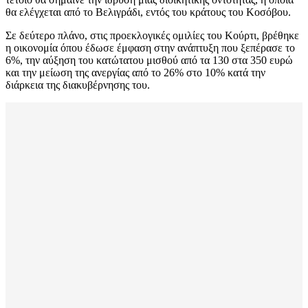
θα ελέγχεται από το Βελιγράδι, εντός του κράτους του Κοσόβου.
Σε δεύτερο πλάνο, στις προεκλογικές ομιλίες του Κούρτι, βρέθηκε
η οικονομία όπου έδωσε έμφαση στην ανάπτυξη που ξεπέρασε το
6%, την αύξηση του κατώτατου μισθού από τα 130 στα 350 ευρώ
και την μείωση της ανεργίας από το 26% στο 10% κατά την
διάρκεια της διακυβέρνησης του.