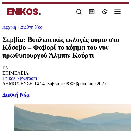
ENIKOS
.
Αρχική
»
Διεθνή Νέα
Σερβία: Βουλευτικές εκλογές αύριο στο
Κόσοβο – Φαβορί το κόμμα του νυν
πρωθυπουργού Άλμπιν Κούρτι
EN
ΕΠΙΜΕΛΕΙΑ
Enikos Newsroom
ΔΗΜΟΣΙΕΥΣΗ
14:54, Σάββατο 08 Φεβρουαρίου 2025
Διεθνή Νέα