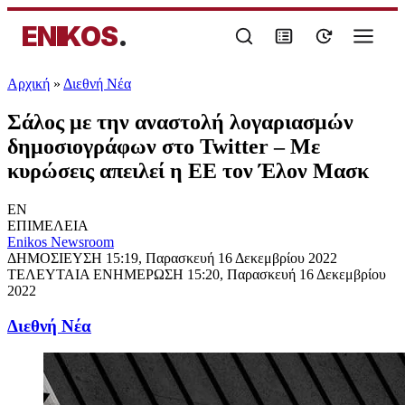
ENIKOS
.
Αρχική
»
Διεθνή Νέα
Σάλος με την αναστολή λογαριασμών
δημοσιογράφων στο Twitter – Με
κυρώσεις απειλεί η ΕΕ τον Έλον Μασκ
EN
ΕΠΙΜΕΛΕΙΑ
Enikos Newsroom
ΔΗΜΟΣΙΕΥΣΗ
15:19, Παρασκευή 16 Δεκεμβρίου 2022
ΤΕΛΕΥΤΑΙΑ ΕΝΗΜΕΡΩΣΗ
15:20, Παρασκευή 16 Δεκεμβρίου
2022
Διεθνή Νέα