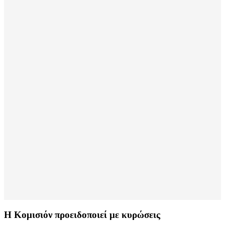
Η Κομισιόν προειδοποιεί με κυρώσεις