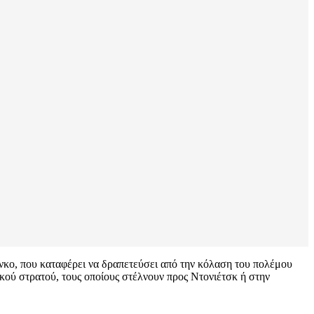
κο, που καταφέρει να δραπετεύσει από την κόλαση του πολέμου
κού στρατού, τους οποίους στέλνουν προς Ντονιέτσκ ή στην