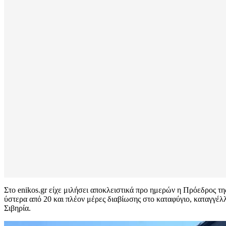
Στο enikos.gr είχε μιλήσει αποκλειστικά προ ημερών η Πρόεδρος 
ύστερα από 20 και πλέον μέρες διαβίωσης στο καταφύγιο, καταγγέλ
Σιβηρία.