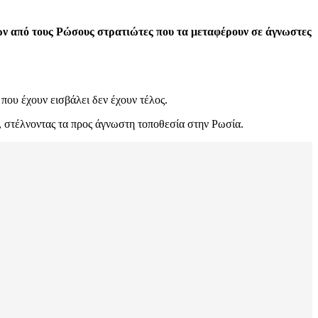
ών από τους Ρώσους στρατιώτες που τα μεταφέρουν σε άγνωστες
που έχουν εισβάλει δεν έχουν τέλος.
α, στέλνοντας τα προς άγνωστη τοποθεσία στην Ρωσία.