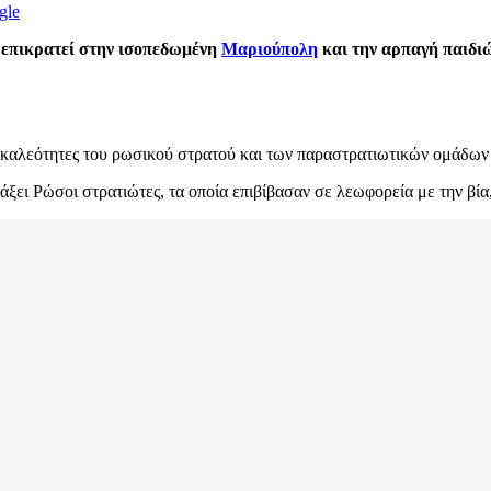
gle
 επικρατεί στην ισοπεδωμένη
Μαριούπολη
και την αρπαγή παιδι
ρικαλεότητες του ρωσικού στρατού και των παραστρατιωτικών ομάδων 
άξει Ρώσοι στρατιώτες, τα οποία επιβίβασαν σε λεωφορεία με την βί