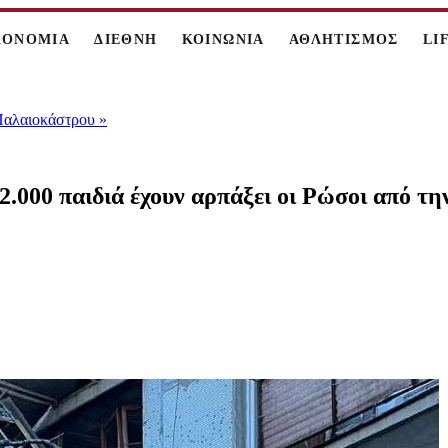
ΚΟΝΟΜΙΑ
ΔΙΕΘΝΗ
ΚΟΙΝΩΝΙΑ
ΑΘΛΗΤΙΣΜΟΣ
LI
 Παλαιοκάστρου
»
00 παιδιά έχουν αρπάξει οι Ρώσοι από τ