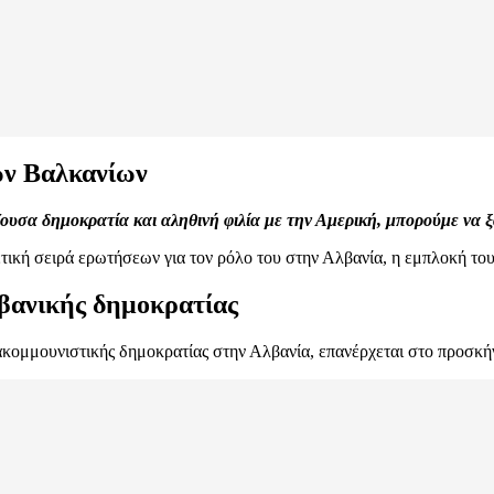
ων Βαλκανίων
ουσα δημοκρατία και αληθινή φιλία με την Αμερική, μπορούμε να 
χετική σειρά ερωτήσεων για τον ρόλο του στην Αλβανία, η εμπλοκή το
λβανικής δημοκρατίας
ακομμουνιστικής δημοκρατίας στην Αλβανία, επανέρχεται στο προσκή