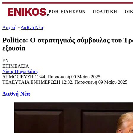
ENIKOS
.
ΡΟΗ ΕΙΔΗΣΕΩΝ
ΠΟΛΙΤΙΚΗ
ΟΙ
Αρχική
»
Διεθνή Νέα
Politico: Ο στρατηγικός σύμβουλος του Τρ
εξουσία
EN
ΕΠΙΜΕΛΕΙΑ
Νίκος Παγουλάτος
ΔΗΜΟΣΙΕΥΣΗ
11:44, Παρασκευή 09 Μαΐου 2025
ΤΕΛΕΥΤΑΙΑ ΕΝΗΜΕΡΩΣΗ
12:32, Παρασκευή 09 Μαΐου 2025
Διεθνή Νέα