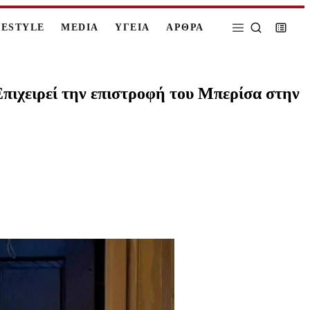
FESTYLE
MEDIA
ΥΓΕΙΑ
ΑΡΘΡΑ
Επιχειρεί την επιστροφή του Μπερίσα στην