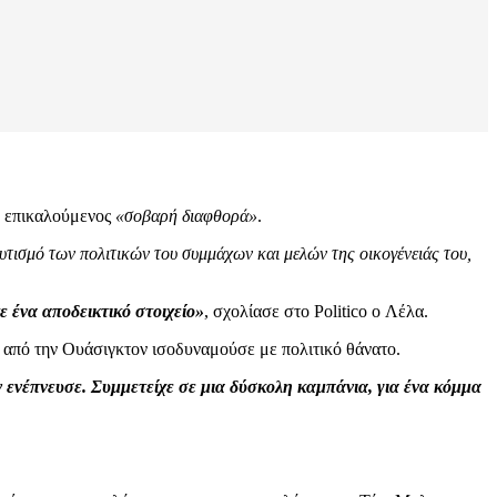
, επικαλούμενος
«σοβαρή διαφθορά»
.
υτισμό των πολιτικών του συμμάχων και μελών της οικογένειάς του,
 ένα αποδεικτικό στοιχείο»
, σχολίασε στο Politico o Λέλα.
α από την Ουάσιγκτον ισοδυναμούσε με πολιτικό θάνατο.
 ενέπνευσε. Συμμετείχε σε μια δύσκολη καμπάνια, για ένα κόμμα