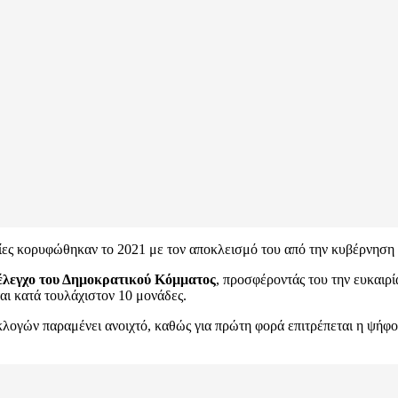
οίες κορυφώθηκαν το 2021 με τον αποκλεισμό του από την κυβέρνηση 
έλεγχο του Δημοκρατικού Κόμματος
, προσφέροντάς του την ευκαιρί
αι κατά τουλάχιστον 10 μονάδες.
εκλογών παραμένει ανοιχτό, καθώς για πρώτη φορά επιτρέπεται η ψήφο