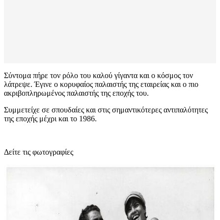
Σύντομα πήρε τον ρόλο του καλού γίγαντα και ο κόσμος τον
λάτρεψε. Έγινε ο κορυφαίος παλαιστής της εταιρείας και ο πιο
ακριβοπληρωμένος παλαιστής της εποχής του.
Συμμετείχε σε σπουδαίες και στις σημαντικότερες αντιπαλότητες
της εποχής μέχρι και το 1986.
Δείτε τις φωτογραφίες