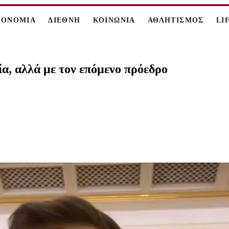
ΚΟΝΟΜΙΑ
ΔΙΕΘΝΗ
ΚΟΙΝΩΝΙΑ
ΑΘΛΗΤΙΣΜΟΣ
LI
ία, αλλά με τον επόμενο πρόεδρο