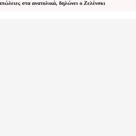
πώλειες στα ανατολικά, δηλώνει ο Ζελένσκι