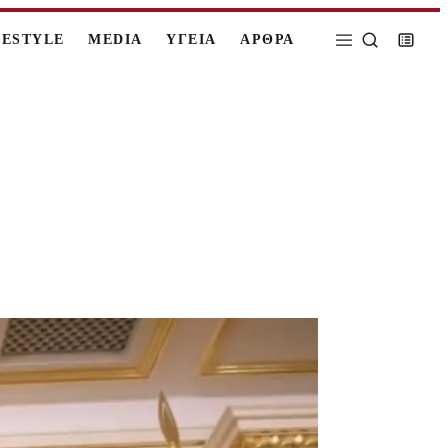
FESTYLE
MEDIA
ΥΓΕΙΑ
ΑΡΘΡΑ