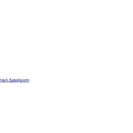
τική Διαφήμιση