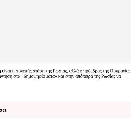
 είναι η συνεπής στάση της Ρωσίας, αλλά ο πρόεδρος της Ουκρανίας
πάντηση στα «δημοψηφίσματα» και στην απόπειρα της Ρωσίας να
σει