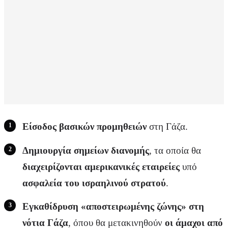
Είσοδος βασικών προμηθειών
στη Γάζα.
Δημιουργία σημείων διανομής
, τα οποία θα
διαχειρίζονται αμερικανικές εταιρείες
υπό
ασφαλεία του ισραηλινού στρατού
.
Εγκαθίδρυση «αποστειρωμένης ζώνης» στη
νότια Γάζα
, όπου θα μετακινηθούν
οι άμαχοι από