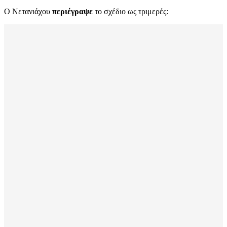
Ο Νετανιάχου
περιέγραψε
το σχέδιο ως τριμερές: