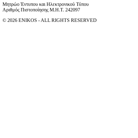
Μητρώο Έντυπου και Ηλεκτρονικού Τύπου
Αριθμός Πιστοποίησης Μ.Η.Τ. 242097
© 2026 ENIKOS - ALL RIGHTS RESERVED