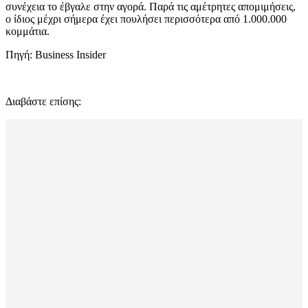
συνέχεια το έβγαλε στην αγορά. Παρά τις αμέτρητες απομιμήσεις,
ο ίδιος μέχρι σήμερα έχει πουλήσει περισσότερα από 1.000.000
κομμάτια.
Πηγή: Business Insider
Διαβάστε επίσης: