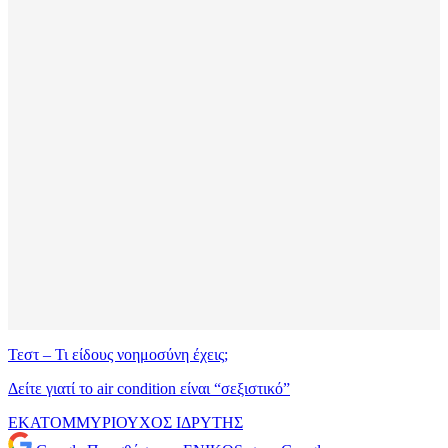
Τεστ – Τι είδους νοημοσύνη έχεις;
Δείτε γιατί το air condition είναι “σεξιστικό”
ΕΚΑΤΟΜΜΥΡΙΟΥΧΟΣ
ΙΔΡΥΤΗΣ