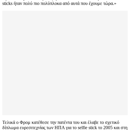
sticks ήταν πολύ πιο πολύπλοκα από αυτά που έχουμε τώρα.»
Τελικά ο Φρομ κατέθεσε την πατέντα του και έλαβε το σχετικό
δίπλωμα ευρεσιτεχνίας των ΗΠΑ για το selfie stick το 2005 και στη