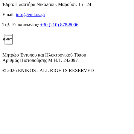
Έδρα:
Πλαστήρα Νικολάου, Μαρούσι, 151 24
Email:
info@enikos.gr
Τηλ. Επικοινωνίας:
+30 (210) 878-8006
Μητρώο Έντυπου και Ηλεκτρονικού Τύπου
Αριθμός Πιστοποίησης Μ.Η.Τ. 242097
© 2026 ENIKOS - ALL RIGHTS RESERVED