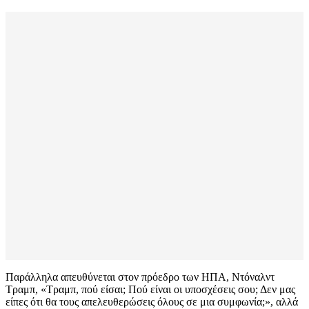
Παράλληλα απευθύνεται στον πρόεδρο των ΗΠΑ, Ντόναλντ
Τραμπ, «Τραμπ, πού είσαι; Πού είναι οι υποσχέσεις σου; Δεν μας
είπες ότι θα τους απελευθερώσεις όλους σε μια συμφωνία;», αλλά