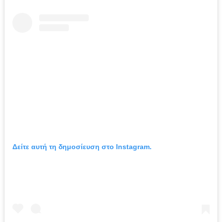
Δείτε αυτή τη δημοσίευση στο Instagram.