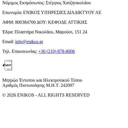
Νόμιμος Εκπρόσωπος:
Στέργιος Χατζηνικολάου
Επωνυμία:
ΕΝΙΚΟΣ ΥΠΗΡΕΣΙΕΣ ΔΙΑΔΙΚΤΥΟΥ ΑΕ
ΑΦΜ:
800384700
ΔΟΥ:
ΚΕΦΟΔΕ ΑΤΤΙΚΗΣ
Έδρα:
Πλαστήρα Νικολάου, Μαρούσι, 151 24
Email:
info@enikos.gr
Τηλ. Επικοινωνίας:
+30 (210) 878-8006
Μητρώο Έντυπου και Ηλεκτρονικού Τύπου
Αριθμός Πιστοποίησης Μ.Η.Τ. 242097
© 2026 ENIKOS - ALL RIGHTS RESERVED