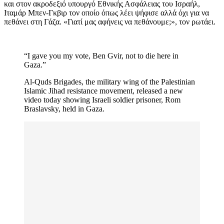
και στον ακροδεξιό υπουργό Εθνικής Ασφάλειας του Ισραήλ,
Ιταμάρ Μπεν-Γκβιρ τον οποίο όπως λέει ψήφισε αλλά όχι για να
πεθάνει στη Γάζα. «Γιατί μας αφήνεις να πεθάνουμε;», τον ρωτάει.
“I gave you my vote, Ben Gvir, not to die here in
Gaza.”
Al-Quds Brigades, the military wing of the Palestinian
Islamic Jihad resistance movement, released a new
video today showing Israeli soldier prisoner, Rom
Braslavsky, held in Gaza.