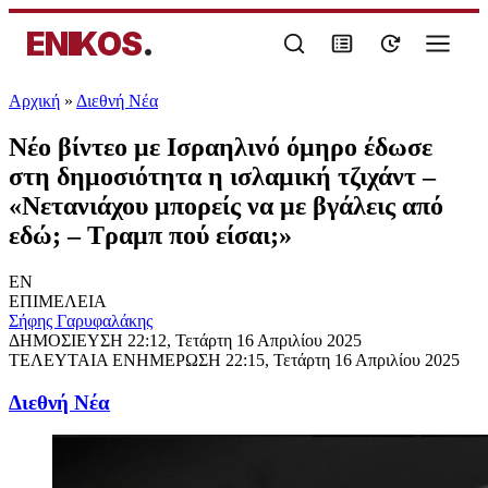
ENIKOS
.
Αρχική
»
Διεθνή Νέα
Νέο βίντεο με Ισραηλινό όμηρο έδωσε
στη δημοσιότητα η ισλαμική τζιχάντ –
«Νετανιάχου μπορείς να με βγάλεις από
εδώ; – Τραμπ πού είσαι;»
EN
ΕΠΙΜΕΛΕΙΑ
Σήφης Γαρυφαλάκης
ΔΗΜΟΣΙΕΥΣΗ
22:12, Τετάρτη 16 Απριλίου 2025
ΤΕΛΕΥΤΑΙΑ ΕΝΗΜΕΡΩΣΗ
22:15, Τετάρτη 16 Απριλίου 2025
Διεθνή Νέα