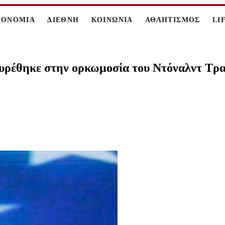
ΚΟΝΟΜΙΑ
ΔΙΕΘΝΗ
ΚΟΙΝΩΝΙΑ
ΑΘΛΗΤΙΣΜΟΣ
LI
ευρέθηκε στην ορκωμοσία του Ντόναλντ Τρ