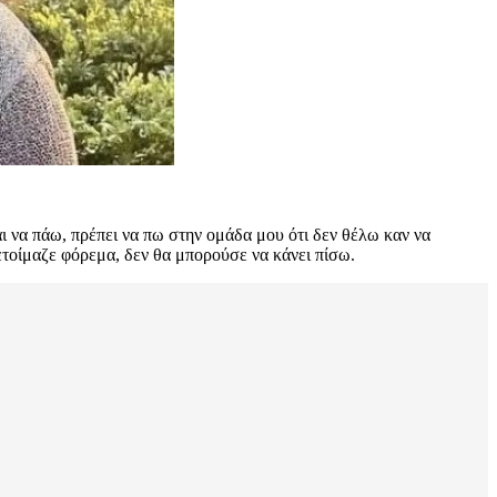
ι να πάω, πρέπει να πω στην ομάδα μου ότι δεν θέλω καν να
 ετοίμαζε φόρεμα, δεν θα μπορούσε να κάνει πίσω.