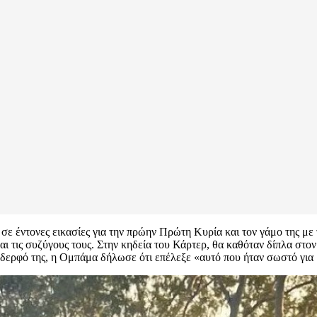
ε έντονες εικασίες για την πρώην Πρώτη Κυρία και τον γάμο της με
ι τις συζύγους τους. Στην κηδεία του Κάρτερ, θα καθόταν δίπλα στον
αδερφό της, η Ομπάμα δήλωσε ότι επέλεξε «αυτό που ήταν σωστό για