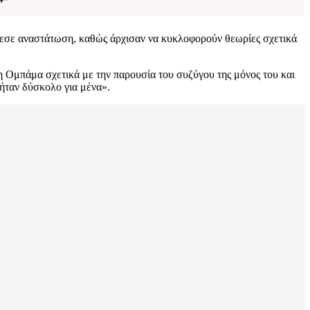
άλεσε αναστάτωση, καθώς άρχισαν να κυκλοφορούν θεωρίες σχετικά
 η Ομπάμα σχετικά με την παρουσία του συζύγου της μόνος του και
ήταν δύσκολο για μένα».