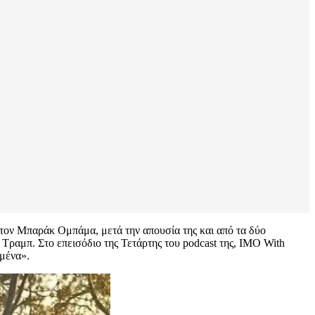
 τον Μπαράκ Ομπάμα, μετά την απουσία της και από τα δύο
 Τραμπ. Στο επεισόδιο της Τετάρτης του podcast της, IMO With
 μένα».