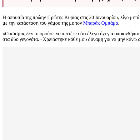
Η απουσία της πρώην Πρώτης Κυρίας στις 20 Ιανουαρίου, λίγο μετ
με την κατάσταση του γάμου της με τον
Μπαράκ Ομπάμα
.
«Ο κόσμος δεν μπορούσε να πιστέψει ότι έλεγα όχι για οποιονδήποτ
στα δύο γεγονότα. «Χρειάστηκε κάθε μου δύναμη για να μην κάνω α