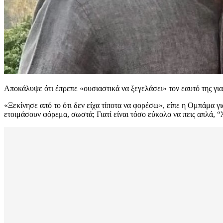
Αποκάλυψε ότι έπρεπε «ουσιαστικά να ξεγελάσει» τον εαυτό της γ
«Ξεκίνησε από το ότι δεν είχα τίποτα να φορέσω», είπε η Ομπάμα γ
ετοιμάσουν φόρεμα, σωστά; Γιατί είναι τόσο εύκολο να πεις απλά, 