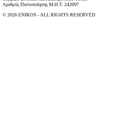
Αριθμός Πιστοποίησης Μ.Η.Τ. 242097
© 2026 ENIKOS - ALL RIGHTS RESERVED