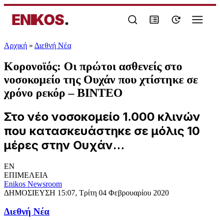
ENIKOS
.
Αρχική
»
Διεθνή Νέα
Κορονοϊός: Οι πρώτοι ασθενείς στο
νοσοκομείο της Ουχάν που χτίστηκε σε
χρόνο ρεκόρ – BINTEO
Στο νέο νοσοκομείο 1.000 κλινών
που κατασκευάστηκε σε μόλις 10
μέρες στην Ουχάν...
EN
ΕΠΙΜΕΛΕΙΑ
Enikos Newsroom
ΔΗΜΟΣΙΕΥΣΗ
15:07, Τρίτη 04 Φεβρουαρίου 2020
Διεθνή Νέα