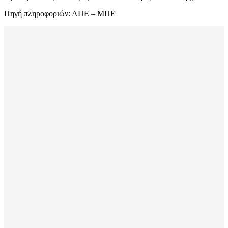
Πηγή πληροφοριών: ΑΠΕ – ΜΠΕ