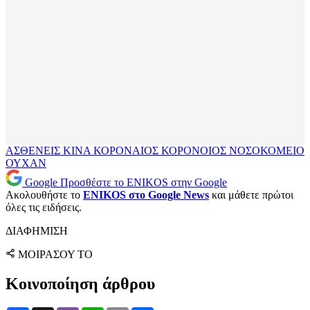
ΑΣΘΕΝΕΙΣ
ΚΙΝΑ
ΚΟΡΟΝΑΙΟΣ
ΚΟΡΟΝΟΙΟΣ
ΝΟΣΟΚΟΜΕΙΟ
ΟΥΧΑΝ
Google
Προσθέστε το ENIKOS στην Google
Ακολουθήστε το
ENIKOS στο Google News
και μάθετε πρώτοι
όλες τις ειδήσεις.
ΔΙΑΦΗΜΙΣΗ
ΜΟΙΡΑΣΟΥ ΤΟ
Κοινοποίηση άρθρου