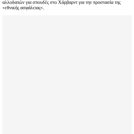
αλλοδαπών για σπουδές στο Χάρβαρντ για την προστασία της
«εθνικής ασφάλειας».