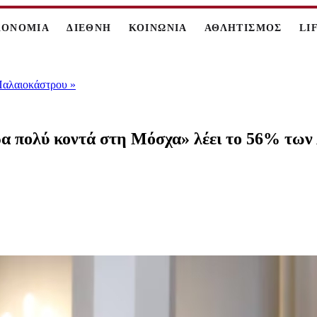
ΚΟΝΟΜΙΑ
ΔΙΕΘΝΗ
ΚΟΙΝΩΝΙΑ
ΑΘΛΗΤΙΣΜΟΣ
LI
 Παλαιοκάστρου
»
α πολύ κοντά στη Μόσχα» λέει το 56% των