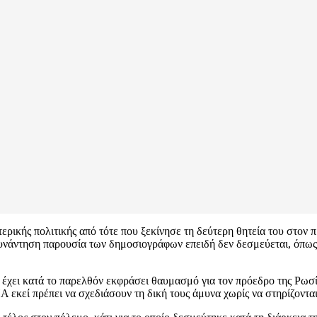
τερικής πολιτικής από τότε που ξεκίνησε τη δεύτερη θητεία του στο
νάντηση παρουσία των δημοσιογράφων επειδή δεν δεσμεύεται, όπως ε
 έχει κατά το παρελθόν εκφράσει θαυμασμό για τον πρόεδρο της Ρω
κεί πρέπει να σχεδιάσουν τη δική τους άμυνα χωρίς να στηρίζονται