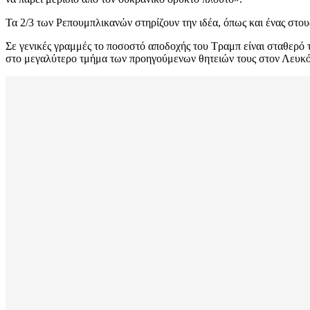
Τα 2/3 των Ρεπουμπλικανών στηρίζουν την ιδέα, όπως και ένας στου
Σε γενικές γραμμές το ποσοστό αποδοχής του Τραμπ είναι σταθερό 
στο μεγαλύτερο τμήμα των προηγούμενων θητειών τους στον Λευκό