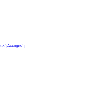
τική Διαφήμιση