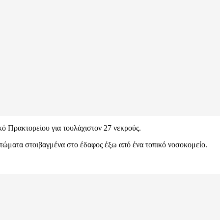
ό Πρακτορείου για τουλάχιστον 27 νεκρούς.
τώματα στοιβαγμένα στο έδαφος έξω από ένα τοπικό νοσοκομείο.