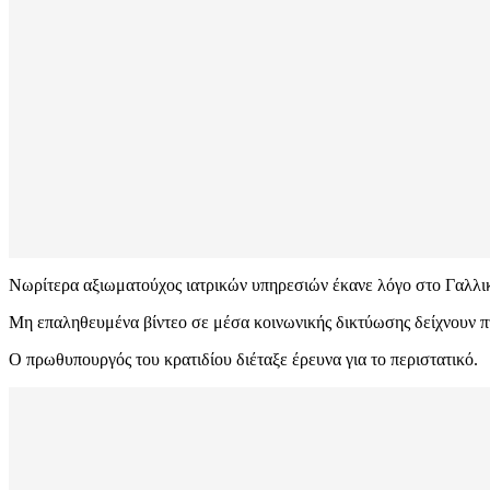
Νωρίτερα αξιωματούχος ιατρικών υπηρεσιών έκανε λόγο στο Γαλλικ
Μη επαληθευμένα βίντεο σε μέσα κοινωνικής δικτύωσης δείχνουν π
Ο πρωθυπουργός του κρατιδίου διέταξε έρευνα για το περιστατικό.