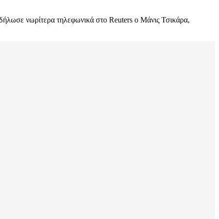
 δήλωσε νωρίτερα τηλεφωνικά στο Reuters ο Μάνις Τσικάρα,