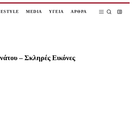
FESTYLE
MEDIA
ΥΓΕΙΑ
ΑΡΘΡΑ
νάτου – Σκληρές Εικόνες