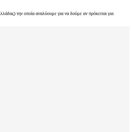
λάδας) την οποία αναλύουμε για να δούμε αν πρόκειται για