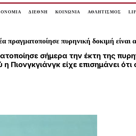
ΚΟΝΟΜΙΑ
ΔΙΕΘΝΗ
ΚΟΙΝΩΝΙΑ
ΑΘΛΗΤΙΣΜΟΣ
LI
α πραγματοποίησε πυρηνική δοκιμή είναι 
ατοποίησε σήμερα την έκτη της πυρη
 η Πιονγκγιάνγκ είχε επισημάνει ότι