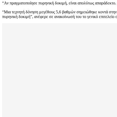
“Αν πραγματοποίησε πυρηνική δοκιμή, είναι απολύτως απαράδεκτο.
“Μια τεχνητή δόνηση μεγέθους 5,6 βαθμών σημειώθηκε κοντά στην Π
πυρηνική δοκιμή”, ανέφερε σε ανακοίνωσή του το γενικό επιτελείο 