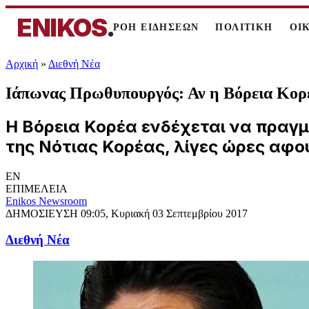
ENIKOS
.
ΡΟΗ ΕΙΔΗΣΕΩΝ
ΠΟΛΙΤΙΚΗ
ΟΙ
Αρχική
»
Διεθνή Νέα
Ιάπωνας Πρωθυπουργός: Αν η Βόρεια Κορέ
Η Βόρεια Κορέα ενδέχεται να πραγμ
της Νότιας Κορέας, λίγες ώρες αφού
EN
ΕΠΙΜΕΛΕΙΑ
Enikos Newsroom
ΔΗΜΟΣΙΕΥΣΗ
09:05, Κυριακή 03 Σεπτεμβρίου 2017
Διεθνή Νέα