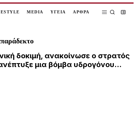
FESTYLE
MEDIA
ΥΓΕΙΑ
ΑΡΘΡΑ
απαράδεκτο
νική δοκιμή, ανακοίνωσε ο στρατός
 ανέπτυξε μια βόμβα υδρογόνου...