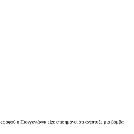
ες αφού η Πιονγκγιάνγκ είχε επισημάνει ότι ανέπτυξε μια βόμβα