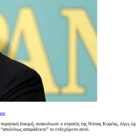
gle
πυρηνική δοκιμή, ανακοίνωσε ο στρατός της Νότιας Κορέας, λίγες ώρ
“απολύτως απαράδεκτο” το ενδεχόμενο αυτό.