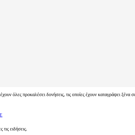
έχουν όλες προκαλέσει δονήσεις, τις οποίες έχουν καταγράψει ξένα σ
Ε
 τις ειδήσεις.