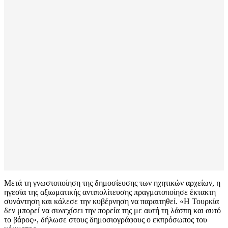
Μετά τη γνωστοποίηση της δημοσίευσης των ηχητικών αρχείων, η
ηγεσία της αξιωματικής αντιπολίτευσης πραγματοποίησε έκτακτη
συνάντηση και κάλεσε την κυβέρνηση να παραιτηθεί. «Η Τουρκία
δεν μπορεί να συνεχίσει την πορεία της με αυτή τη λάσπη και αυτό
το βάρος», δήλωσε στους δημοσιογράφους ο εκπρόσωπος του