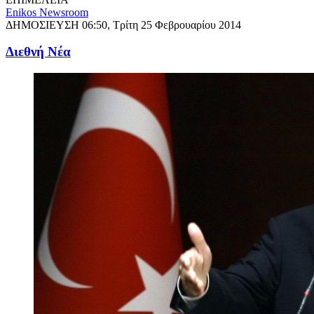
Enikos Newsroom
ΔΗΜΟΣΙΕΥΣΗ
06:50, Τρίτη 25 Φεβρουαρίου 2014
Διεθνή Νέα