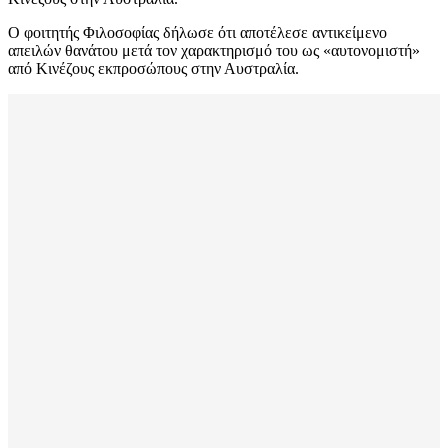
Ο φοιτητής Φιλοσοφίας δήλωσε ότι αποτέλεσε αντικείμενο
απειλών θανάτου μετά τον χαρακτηρισμό του ως «αυτονομιστή»
από Κινέζους εκπροσώπους στην Αυστραλία.