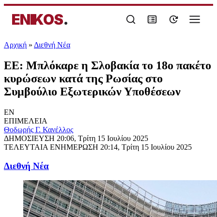
ENIKOS
.
Αρχική
»
Διεθνή Νέα
ΕΕ: Μπλόκαρε η Σλοβακία το 18ο πακέτο
κυρώσεων κατά της Ρωσίας στο
Συμβούλιο Εξωτερικών Υποθέσεων
EN
ΕΠΙΜΕΛΕΙΑ
Θοδωρής Γ. Κανέλλος
ΔΗΜΟΣΙΕΥΣΗ
20:06, Τρίτη 15 Ιουλίου 2025
ΤΕΛΕΥΤΑΙΑ ΕΝΗΜΕΡΩΣΗ
20:14, Τρίτη 15 Ιουλίου 2025
Διεθνή Νέα