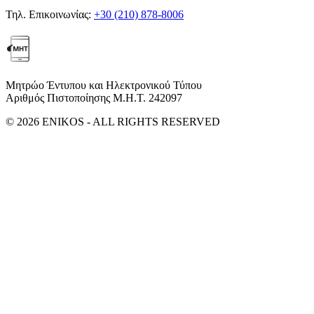
Τηλ. Επικοινωνίας:
+30 (210) 878-8006
Μητρώο Έντυπου και Ηλεκτρονικού Τύπου
Αριθμός Πιστοποίησης Μ.Η.Τ. 242097
© 2026 ENIKOS - ALL RIGHTS RESERVED