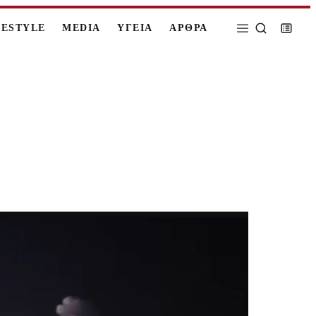
FESTYLE
MEDIA
ΥΓΕΙΑ
ΑΡΘΡΑ