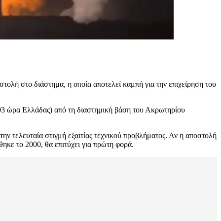
τολή στο διάστημα, η οποία αποτελεί καμπή για την επιχείρηση του
:03 ώρα Ελλάδας) από τη διαστημική βάση του Ακρωτηρίου
ην τελευταία στιγμή εξαιτίας τεχνικού προβλήματος. Αν η αποστολή
θηκε το 2000, θα επιτύχει για πρώτη φορά.