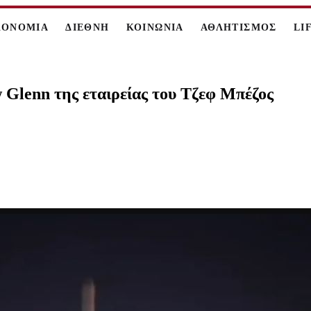
ΚΟΝΟΜΙΑ
ΔΙΕΘΝΗ
ΚΟΙΝΩΝΙΑ
ΑΘΛΗΤΙΣΜΟΣ
LI
 Glenn της εταιρείας του Τζεφ Μπέζος