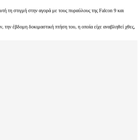
τή τη στιγμή στην αγορά με τους πυραύλους της Falcon 9 και
, την έβδομη δοκιμαστική πτήση του, η οποία είχε αναβληθεί χθες,