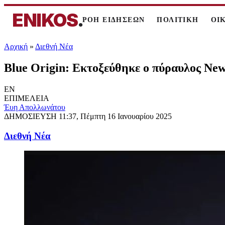
ENIKOS
.
ΡΟΗ ΕΙΔΗΣΕΩΝ
ΠΟΛΙΤΙΚΗ
ΟΙ
Αρχική
»
Διεθνή Νέα
Blue Origin: Εκτοξεύθηκε ο πύραυλος New
EN
ΕΠΙΜΕΛΕΙΑ
Έυη Απολλωνάτου
ΔΗΜΟΣΙΕΥΣΗ
11:37, Πέμπτη 16 Ιανουαρίου 2025
Διεθνή Νέα