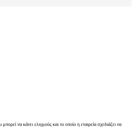
πορεί να κάνει ελιγμούς και το οποίο η εταιρεία σχεδιάζει να