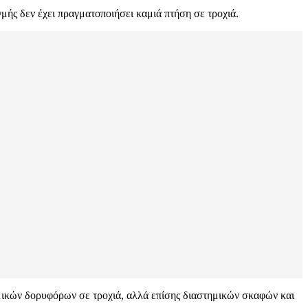
γμής δεν έχει πραγματοποιήσει καμιά πτήση σε τροχιά.
τημικών δορυφόρων σε τροχιά, αλλά επίσης διαστημικών σκαφών και