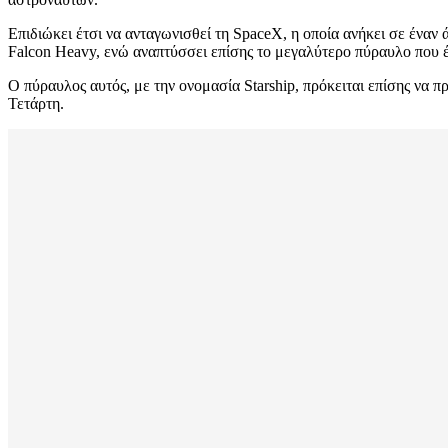
Επιδιώκει έτσι να ανταγωνισθεί τη SpaceX, η οποία ανήκει σε έναν
Falcon Heavy, ενώ αναπτύσσει επίσης το μεγαλύτερο πύραυλο που έ
Ο πύραυλος αυτός, με την ονομασία Starship, πρόκειται επίσης να π
Τετάρτη.