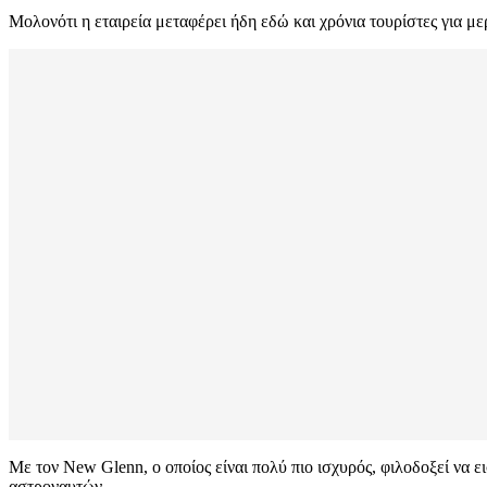
Μολονότι η εταιρεία μεταφέρει ήδη εδώ και χρόνια τουρίστες για μ
Με τον New Glenn, ο οποίος είναι πολύ πιο ισχυρός, φιλοδοξεί να 
αστροναυτών.