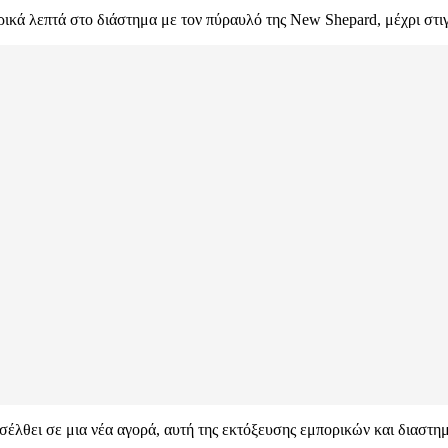
ερικά λεπτά στο διάστημα με τον πύραυλό της New Shepard, μέχρι στι
εισέλθει σε μια νέα αγορά, αυτή της εκτόξευσης εμπορικών και διασ