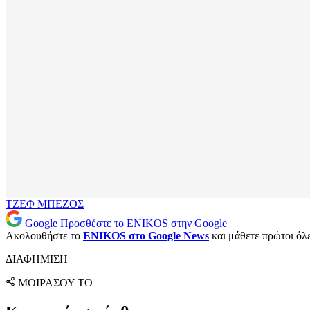
ΤΖΕΦ ΜΠΕΖΟΣ
Google
Προσθέστε το ENIKOS στην Google
Ακολουθήστε το
ENIKOS στο Google News
και μάθετε πρώτοι όλες
ΔΙΑΦΗΜΙΣΗ
ΜΟΙΡΑΣΟΥ ΤΟ