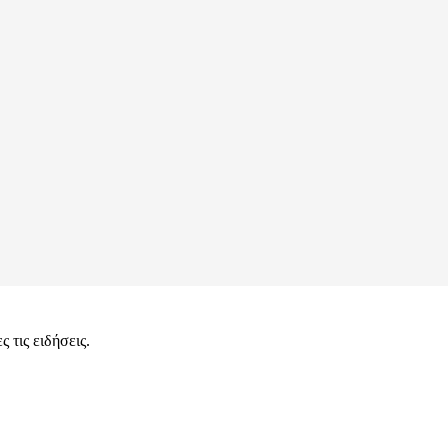
 τις ειδήσεις.