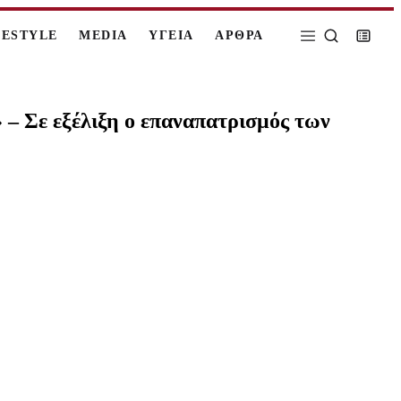
FESTYLE
MEDIA
ΥΓΕΙΑ
ΑΡΘΡΑ
» – Σε εξέλιξη ο επαναπατρισμός των