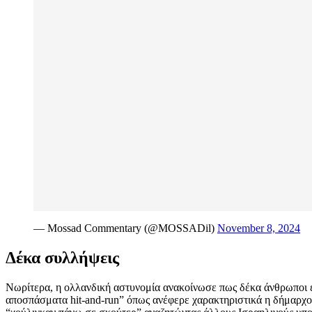
— Mossad Commentary (@MOSSADil)
November 8, 2024
Δέκα συλλήψεις
Νωρίτερα, η ολλανδική αστυνομία ανακοίνωσε πως δέκα άνθρωποι έ
αποσπάσματα hit-and-run” όπως ανέφερε χαρακτηριστικά η δήμαρχο