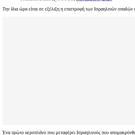
Την ίδια ώρα είναι σε εξέλιξη η επιστροφή των Ισραηλινών οπαδών
Ένα πρώτο αεροπλάνο που μεταφέρει Ισραηλινούς που απομακρύνθη