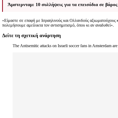
Άμστερνταμ: 10 συλλήψεις για τα επεισόδια σε βάρο
«Είμαστε σε επαφή με Ισραηλινούς και Ολλανδούς αξιωματούχους κ
πολεμήσουμε αμείλικτα τον αντισημιτισμό, όπου κι αν αναδυθεί».
Δείτε τη σχετική ανάρτηση
The Antisemitic attacks on Israeli soccer fans in Amsterdam a