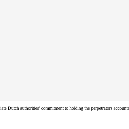
iate Dutch authorities’ commitment to holding the perpetrators accounta