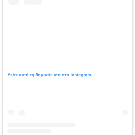
Δείτε αυτή τη δημοσίευση στο Instagram.