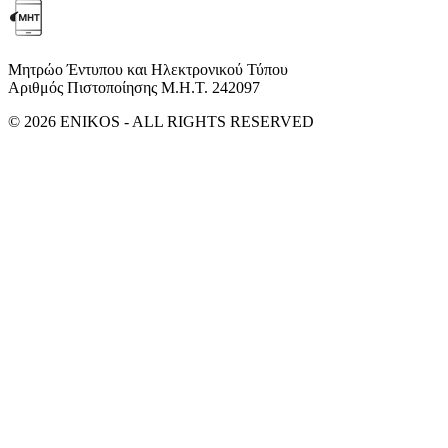
Μητρώο Έντυπου και Ηλεκτρονικού Τύπου
Αριθμός Πιστοποίησης Μ.Η.Τ. 242097
© 2026 ENIKOS - ALL RIGHTS RESERVED