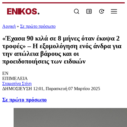
ENIKOS
.
Αρχική
»
Σε πρώτο πρόσωπο
«Έχασα 90 κιλά σε 8 μήνες όταν έκοψα 2
τροφές» – Η εξομολόγηση ενός άνδρα για
την απώλεια βάρους και οι
προειδοποιήσεις των ειδικών
EN
ΕΠΙΜΕΛΕΙΑ
Σταματίνα Στίνη
ΔΗΜΟΣΙΕΥΣΗ
12:01, Παρασκευή 07 Μαρτίου 2025
Σε πρώτο πρόσωπο