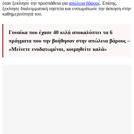
όταν ξεκίνησε την προσπάθεια για
απώλεια βάρους
. Επίσης,
ξεκίνησε διαλειμματική νηστεία και ενσωμάτωσε την άσκηση στην
καθημερινότητά του.
Γυναίκα που έχασε 40 κιλά αποκαλύπτει τα 6
πράγματα που την βοήθησαν στην απώλεια βάρους –
«Μείνετε ενυδατωμένοι, κοιμηθείτε καλά»