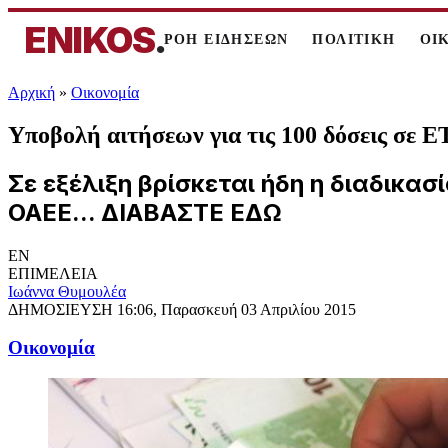
ENIKOS
.
ΡΟΗ ΕΙΔΗΣΕΩΝ
ΠΟΛΙΤΙΚΗ
ΟΙ
Αρχική
»
Oικονομία
Υποβολή αιτήσεων για τις 100 δόσεις σε 
Σε εξέλιξη βρίσκεται ήδη η διαδικα
ΟΑΕΕ... ΔΙΑΒΑΣΤΕ ΕΔΩ
EN
ΕΠΙΜΕΛΕΙΑ
Ιωάννα Θυμουλέα
ΔΗΜΟΣΙΕΥΣΗ
16:06, Παρασκευή 03 Απριλίου 2015
Oικονομία