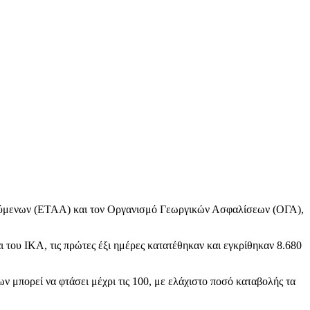
ούμενων (ΕΤΑΑ) και τον Οργανισμό Γεωργικών Ασφαλίσεων (ΟΓΑ),
 του ΙΚΑ, τις πρώτες έξι ημέρες κατατέθηκαν και εγκρίθηκαν 8.680
ν μπορεί να φτάσει μέχρι τις 100, με ελάχιστο ποσό καταβολής τα