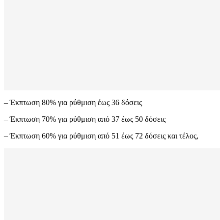
– Έκπτωση 80% για ρύθμιση έως 36 δόσεις
– Έκπτωση 70% για ρύθμιση από 37 έως 50 δόσεις
– Έκπτωση 60% για ρύθμιση από 51 έως 72 δόσεις και τέλος,