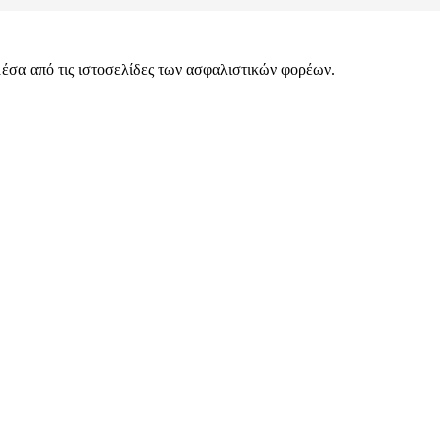
μέσα από τις ιστοσελίδες των ασφαλιστικών φορέων.