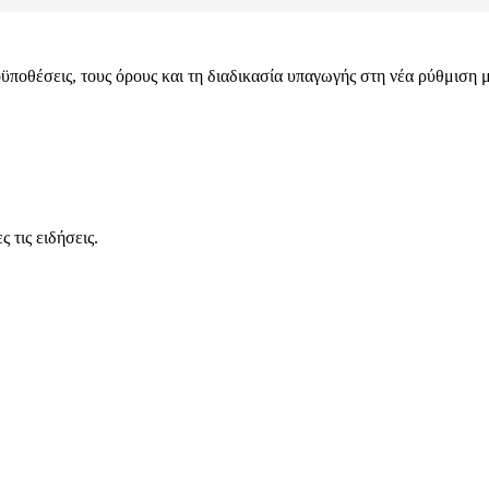
ϋποθέσεις, τους όρους και τη διαδικασία υπαγωγής στη νέα ρύθμιση 
 τις ειδήσεις.