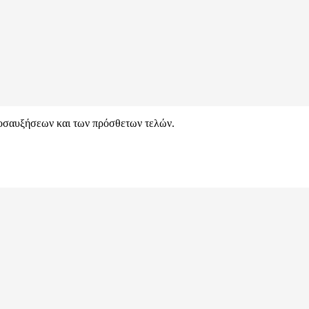
ροσαυξήσεων και των πρόσθετων τελών.