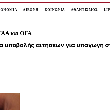
ΚΟΝΟΜΙΑ
ΔΙΕΘΝΗ
ΚΟΙΝΩΝΙΑ
ΑΘΛΗΤΙΣΜΟΣ
LI
ΕΤΑΑ και ΟΓΑ
σία υποβολής αιτήσεων για υπαγωγή σ