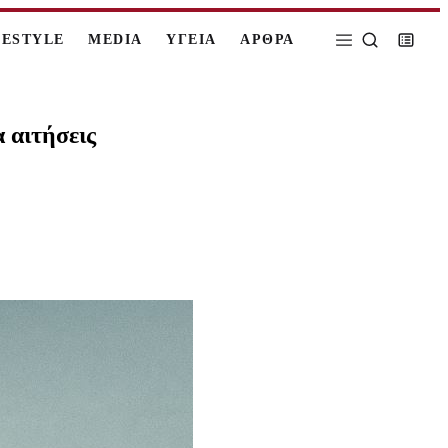
FESTYLE
MEDIA
ΥΓΕΙΑ
ΑΡΘΡΑ
 αιτήσεις