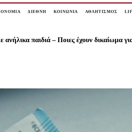
ΚΟΝΟΜΙΑ
ΔΙΕΘΝΗ
ΚΟΙΝΩΝΙΑ
ΑΘΛΗΤΙΣΜΟΣ
LI
 ανήλικα παιδιά – Ποιες έχουν δικαίωμα για