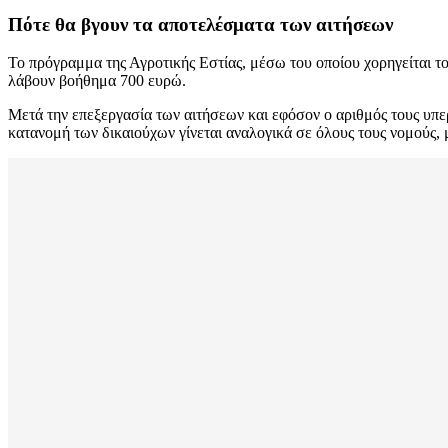
Πότε θα βγουν τα αποτελέσματα των αιτήσεων
Το πρόγραμμα της Αγροτικής Εστίας, μέσω του οποίου χορηγείται το
λάβουν βοήθημα 700 ευρώ.
Μετά την επεξεργασία των αιτήσεων και εφόσον ο αριθμός τους υ
κατανομή των δικαιούχων γίνεται αναλογικά σε όλους τους νομούς, 