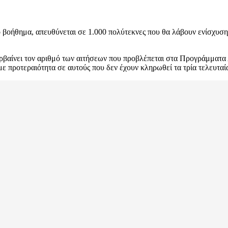
 βοήθημα, απευθύνεται σε 1.000 πολύτεκνες που θα λάβουν ενίσχυση 1
περβαίνει τον αριθμό των αιτήσεων που προβλέπεται στα Προγράμμα
με προτεραιότητα σε αυτούς που δεν έχουν κληρωθεί τα τρία τελευταία