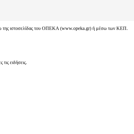
έσω της ιστοσελίδας του ΟΠΕΚΑ (www.opeka.gr) ή μέσω των ΚΕΠ.
 τις ειδήσεις.