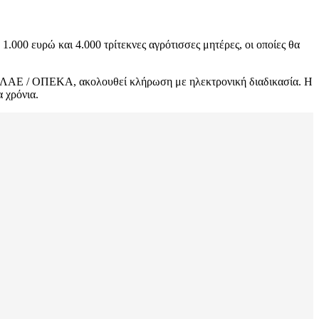
.000 ευρώ και 4.000 τρίτεκνες αγρότισσες μητέρες, οι οποίες θα
τα ΛΑΕ / ΟΠΕΚΑ, ακολουθεί κλήρωση με ηλεκτρονική διαδικασία. Η
 χρόνια.