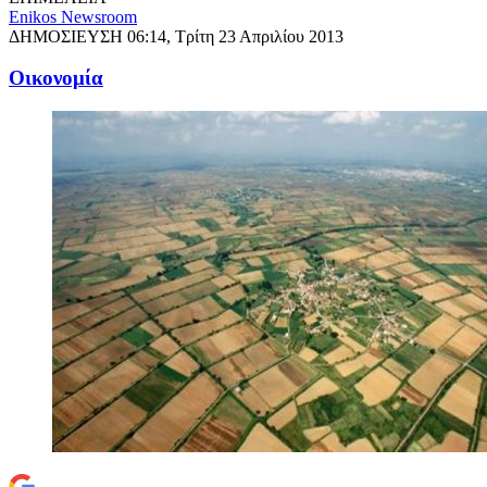
Enikos Newsroom
ΔΗΜΟΣΙΕΥΣΗ
06:14, Τρίτη 23 Απριλίου 2013
Oικονομία