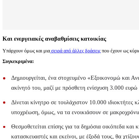
Και ενεργειακές αναβαθμίσεις κατοικίας
Υπάρχουν όμως και μια
σειρά από άλλες δράσεις
που έχουν ως κύρι
Συγκεκριμένα:
Δημιουργείται, ένα στοχευμένο «Εξοικονομώ και Ανα
ακίνητό του, μαζί με πρόσθετη ενίσχυση 3.000 ευρώ
Δίνεται κίνητρο σε τουλάχιστον 10.000 ιδιοκτήτες 
υποχρέωση, όμως, να τα ενοικιάσουν σε μακροχρόνιε
Θεσμοθετείται επίσης για τα δημόσια οικόπεδα και κ
κατασκευαστές και εκείνοι, με έξοδά τους, θα χτίζου