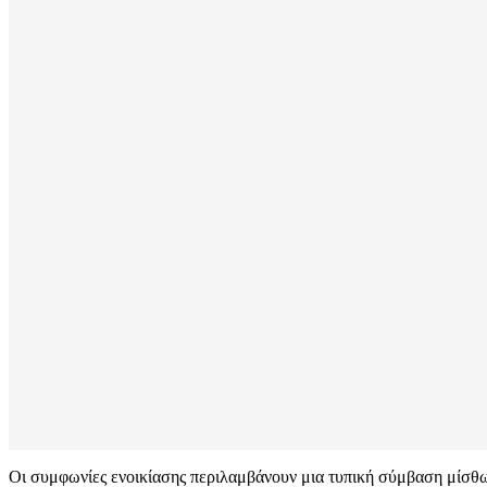
Οι συμφωνίες ενοικίασης περιλαμβάνουν μια τυπική σύμβαση μίσθωσ