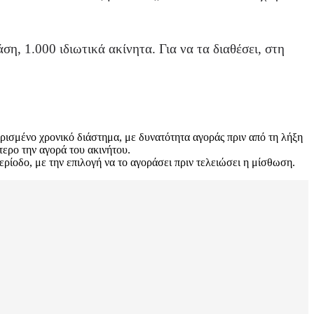
, 1.000 ιδιωτικά ακίνητα. Για να τα διαθέσει, στη
 ορισμένο χρονικό διάστημα, με δυνατότητα αγοράς πριν από τη λήξη
ερο την αγορά του ακινήτου.
ερίοδο, με την επιλογή να το αγοράσει πριν τελειώσει η μίσθωση.