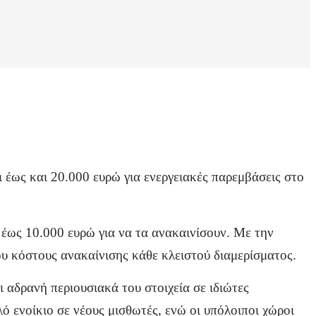
 έως και 20.000 ευρώ για ενεργειακές παρεμβάσεις στο
 έως 10.000 ευρώ για να τα ανακαινίσουν. Με την
ου κόστους ανακαίνισης κάθε κλειστού διαμερίσματος.
ι αδρανή περιουσιακά του στοιχεία σε ιδιώτες
λό ενοίκιο σε νέους μισθωτές, ενώ οι υπόλοιποι χώροι