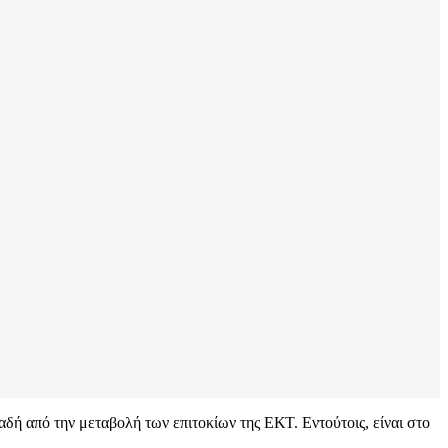
δή από την μεταβολή των επιτοκίων της ΕΚΤ. Εντούτοις, είναι στο