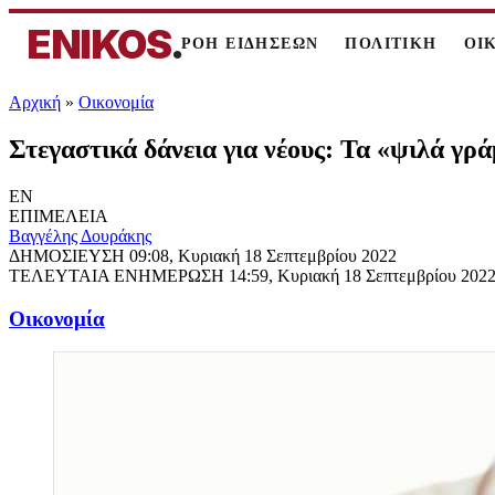
ENIKOS
.
ΡΟΗ ΕΙΔΗΣΕΩΝ
ΠΟΛΙΤΙΚΗ
ΟΙ
Αρχική
»
Oικονομία
Στεγαστικά δάνεια για νέους: Τα «ψιλά γρ
EN
ΕΠΙΜΕΛΕΙΑ
Βαγγέλης Δουράκης
ΔΗΜΟΣΙΕΥΣΗ
09:08, Κυριακή 18 Σεπτεμβρίου 2022
ΤΕΛΕΥΤΑΙΑ ΕΝΗΜΕΡΩΣΗ
14:59, Κυριακή 18 Σεπτεμβρίου 202
Oικονομία