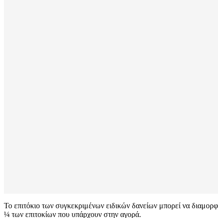
Το επιτόκιο των συγκεκριμένων ειδικών δανείων μπορεί να διαμορφ
¼ των επιτοκίων που υπάρχουν στην αγορά.