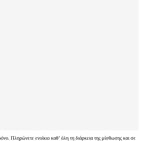
όνο. Πληρώνετε ενοίκιο καθ’ όλη τη διάρκεια της μίσθωσης και σε