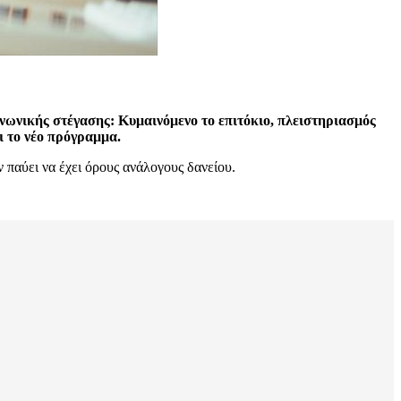
νωνικής στέγασης: Κυμαινόμενο το επιτόκιο, πλειστηριασμός
ι το νέο πρόγραμμα.
 παύει να έχει όρους ανάλογους δανείου.