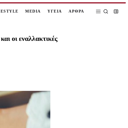
FESTYLE
MEDIA
ΥΓΕΙΑ
ΑΡΘΡΑ
και οι εναλλακτικές