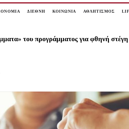
ΚΟΝΟΜΙΑ
ΔΙΕΘΝΗ
ΚΟΙΝΩΝΙΑ
ΑΘΛΗΤΙΣΜΟΣ
LI
άμματα» του προγράμματος για φθηνή στέγη 
2