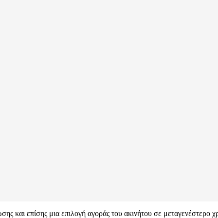
ης και επίσης μια επιλογή αγοράς του ακινήτου σε μεταγενέστερο χρ