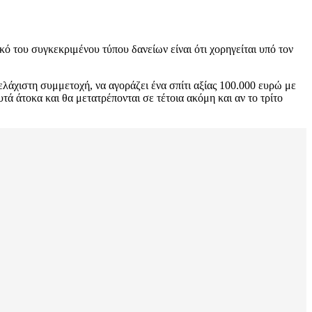
κό του συγκεκριμένου τύπου δανείων είναι ότι χορηγείται υπό τον
ελάχιστη συμμετοχή, να αγοράζει ένα σπίτι αξίας 100.000 ευρώ με
τά άτοκα και θα μετατρέπονται σε τέτοια ακόμη και αν το τρίτο