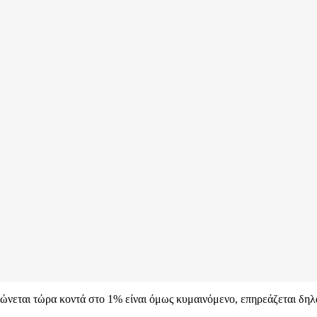
ώνεται τώρα κοντά στο 1% είναι όμως κυμαινόμενο, επηρεάζεται δηλα