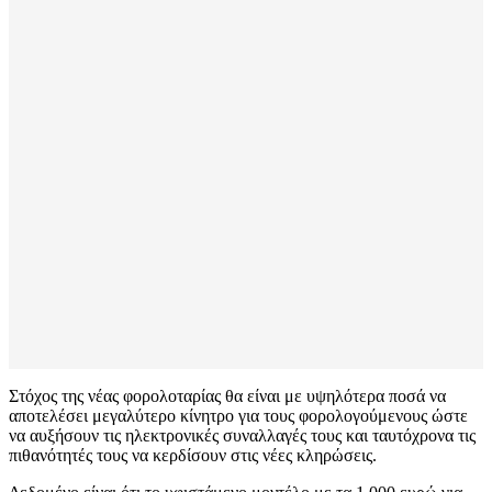
Στόχος της νέας φορολοταρίας θα είναι με υψηλότερα ποσά να
αποτελέσει μεγαλύτερο κίνητρο για τους φορολογούμενους ώστε
να αυξήσουν τις ηλεκτρονικές συναλλαγές τους και ταυτόχρονα τις
πιθανότητές τους να κερδίσουν στις νέες κληρώσεις.