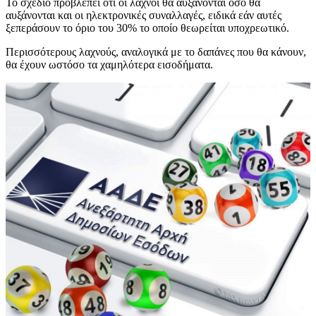
Το σχέδιο προβλέπει ότι οι λαχνοί θα αυξάνονται όσο θα
αυξάνονται και οι ηλεκτρονικές συναλλαγές, ειδικά εάν αυτές
ξεπεράσουν το όριο του 30% το οποίο θεωρείται υποχρεωτικό.
Περισσότερους λαχνούς, αναλογικά με το δαπάνες που θα κάνουν,
θα έχουν ωστόσο τα χαμηλότερα εισοδήματα.