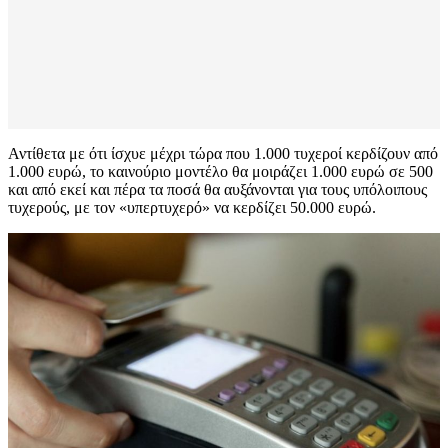
Αντίθετα με ότι ίσχυε μέχρι τώρα που 1.000 τυχεροί κερδίζουν από
1.000 ευρώ, το καινούριο μοντέλο θα μοιράζει 1.000 ευρώ σε 500
και από εκεί και πέρα τα ποσά θα αυξάνονται για τους υπόλοιπους
τυχερούς, με τον «υπερτυχερό» να κερδίζει 50.000 ευρώ.