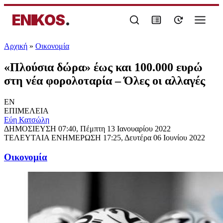
ENIKOS
.
Αρχική
»
Oικονομία
«Πλούσια δώρα» έως και 100.000 ευρώ
στη νέα φορολοταρία – Όλες οι αλλαγές
EN
ΕΠΙΜΕΛΕΙΑ
Εύη Κατσώλη
ΔΗΜΟΣΙΕΥΣΗ
07:40, Πέμπτη 13 Ιανουαρίου 2022
ΤΕΛΕΥΤΑΙΑ ΕΝΗΜΕΡΩΣΗ
17:25, Δευτέρα 06 Ιουνίου 2022
Oικονομία