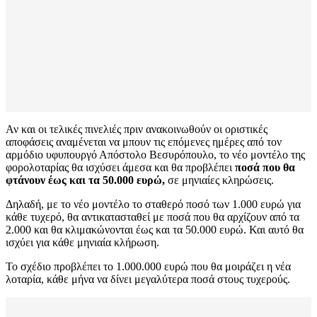
Αν και οι τελικές πινελιές πριν ανακοινωθούν οι οριστικές
αποφάσεις αναμένεται να μπουν τις επόμενες ημέρες από τον
αρμόδιο υφυπουργό Απόστολο Βεσυρόπουλο, το νέο μοντέλο της
φορολοταρίας θα ισχύσει άμεσα και θα προβλέπει
ποσά που θα
φτάνουν έως και τα 50.000 ευρώ
,
σε μηνιαίες κληρώσεις.
Δηλαδή, με το νέο μοντέλο το σταθερό ποσό των 1.000 ευρώ για
κάθε τυχερό, θα αντικατασταθεί με ποσά που θα αρχίζουν από τα
2.000 και θα κλιμακώνονται έως και τα 50.000 ευρώ. Και αυτό θα
ισχύει για κάθε μηνιαία κλήρωση.
Το σχέδιο προβλέπει το 1.000.000 ευρώ που θα μοιράζει η νέα
λοταρία, κάθε μήνα να δίνει μεγαλύτερα ποσά στους τυχερούς.