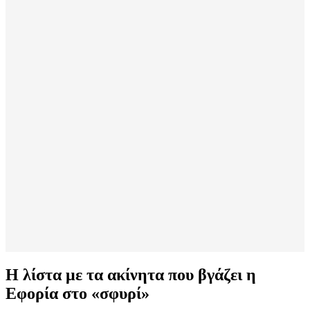
Η λίστα με τα ακίνητα που βγάζει η
Εφορία στο «σφυρί»