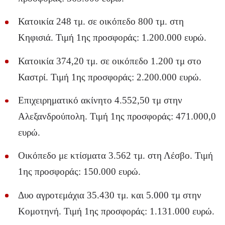
Κατοικία 248 τμ. σε οικόπεδο 800 τμ. στη
Κηφισιά. Τιμή 1ης προσφοράς: 1.200.000 ευρώ.
Κατοικία 374,20 τμ. σε οικόπεδο 1.200 τμ στο
Καστρί. Τιμή 1ης προσφοράς: 2.200.000 ευρώ.
Επιχειρηματικό ακίνητο 4.552,50 τμ στην
Αλεξανδρούπολη. Τιμή 1ης προσφοράς: 471.000,0
ευρώ.
Οικόπεδο με κτίσματα 3.562 τμ. στη Λέσβο. Τιμή
1ης προσφοράς: 150.000 ευρώ.
Δυο αγροτεμάχια 35.430 τμ. και 5.000 τμ στην
Κομοτηνή. Τιμή 1ης προσφοράς: 1.131.000 ευρώ.