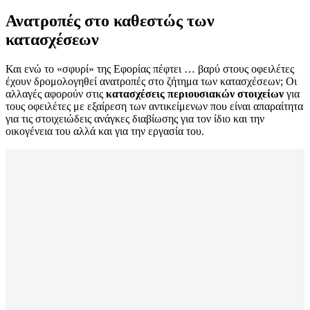
Ανατροπές στο καθεστώς των
κατασχέσεων
Και ενώ το «σφυρί» της Εφορίας πέφτει … βαρύ στους οφειλέτες
έχουν δρομολογηθεί ανατροπές στο ζήτημα των κατασχέσεων; Οι
αλλαγές αφορούν στις
κατασχέσεις περιουσιακών στοιχείων
για
τους οφειλέτες με εξαίρεση των αντικείμενων που είναι απαραίτητα
για τις στοιχειώδεις ανάγκες διαβίωσης για τον ίδιο και την
οικογένεια του αλλά και για την εργασία του.