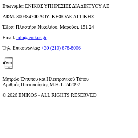
Επωνυμία:
ΕΝΙΚΟΣ ΥΠΗΡΕΣΙΕΣ ΔΙΑΔΙΚΤΥΟΥ ΑΕ
ΑΦΜ:
800384700
ΔΟΥ:
ΚΕΦΟΔΕ ΑΤΤΙΚΗΣ
Έδρα:
Πλαστήρα Νικολάου, Μαρούσι, 151 24
Email:
info@enikos.gr
Τηλ. Επικοινωνίας:
+30 (210) 878-8006
Μητρώο Έντυπου και Ηλεκτρονικού Τύπου
Αριθμός Πιστοποίησης Μ.Η.Τ. 242097
© 2026 ENIKOS - ALL RIGHTS RESERVED