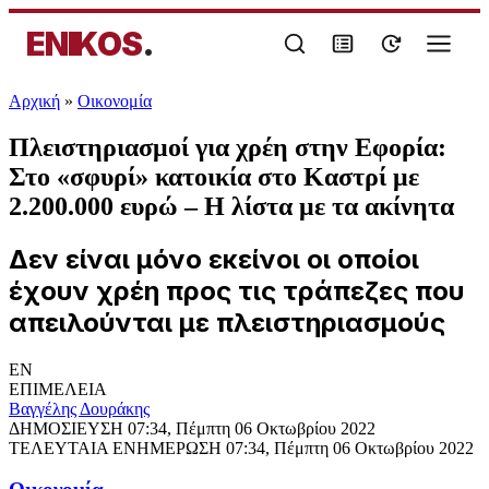
ENIKOS
.
Αρχική
»
Oικονομία
Πλειστηριασμοί για χρέη στην Εφορία:
Στο «σφυρί» κατοικία στο Καστρί με
2.200.000 ευρώ – Η λίστα με τα ακίνητα
Δεν είναι μόνο εκείνοι οι οποίοι
έχουν χρέη προς τις τράπεζες που
απειλούνται με πλειστηριασμούς
EN
ΕΠΙΜΕΛΕΙΑ
Βαγγέλης Δουράκης
ΔΗΜΟΣΙΕΥΣΗ
07:34, Πέμπτη 06 Οκτωβρίου 2022
ΤΕΛΕΥΤΑΙΑ ΕΝΗΜΕΡΩΣΗ
07:34, Πέμπτη 06 Οκτωβρίου 2022