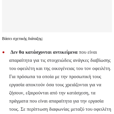
Βάσει σχετικής διάταξης:
Δεν θα κατάσχονται αντικείμενα
που είναι
απαραίτητα για τις στοιχειώδεις ανάγκες διαβίωσης
του οφειλέτη και της οικογένειας του τον οφειλέτη.
Για πρόσωπα τα οποία με την προσωπική τους
εργασία αποκτούν όσα τους χρειάζονται για να
ζήσουν, εξαιρούνται από την κατάσχεση, τα
πράγματα που είναι απαραίτητα για την εργασία
τους. Σε περίπτωση διαφωνίας μεταξύ του οφειλέτη