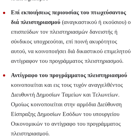
Επί εκποιήσεως περιουσίας του πτωχεύσαντος
διά πλειστηριασμού
(αναγκαστικού ή εκούσιου) ο
επισπεύδων τον πλειστηριασμών δανειστής ή
σύνδικος υποχρεούται, επί ποινή ακυρότητος
αυτού, να κοινοποιήσει διά δικαστικού επιμελητού
αντίγραφον του προγράμματος πλειστηριασμού.
Αντίγραφο του προγράμματος πλειστηριασμού
κοινοποιείται και εις τους τυχόν αναγγελθέντος
Διευθυντή Δημοσίων Ταμείων και Τελωνείων.
Ομοίως κοινοποιείται στην αρμόδια Διεύθυνση
Είσπραξης Δημοσίων Εσόδων του υπουργείου
Οικονομικών το αντίγραφο του προγράμματος
πλειστηριασμού.