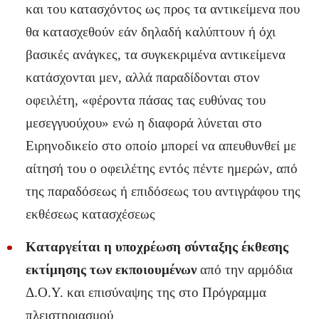
και του κατασχόντος ως προς τα αντικείμενα που
θα κατασχεθούν εάν δηλαδή καλύπτουν ή όχι
βασικές ανάγκες, τα συγκεκριμένα αντικείμενα
κατάσχονται μεν, αλλά παραδίδονται στον
οφειλέτη, «φέροντα πάσας τας ευθύνας του
μεσεγγυούχου» ενώ η διαφορά λύνεται στο
Ειρηνοδικείο στο οποίο μπορεί να απευθυνθεί με
αίτησή του ο οφειλέτης εντός πέντε ημερών, από
της παραδόσεως ή επιδόσεως του αντιγράφου της
εκθέσεως κατασχέσεως
Καταργείται η υποχρέωση σύνταξης έκθεσης
εκτίμησης των εκποιουμένων
από την αρμόδια
Δ.Ο.Υ. και επισύναψης της στο Πρόγραμμα
πλειστηριασμού