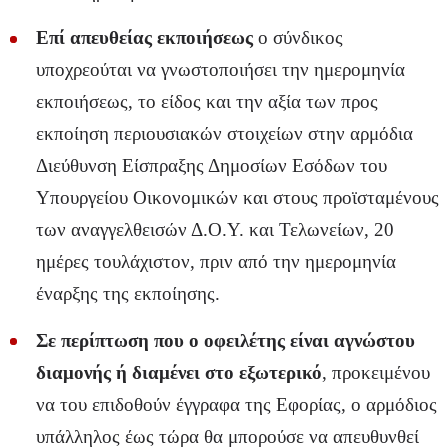
Επί απευθείας εκποιήσεως
ο σύνδικος
υποχρεούται να γνωστοποιήσει την ημερομηνία
εκποιήσεως, το είδος και την αξία των προς
εκποίηση περιουσιακών στοιχείων στην αρμόδια
Διεύθυνση Είσπραξης Δημοσίων Εσόδων του
Υπουργείου Οικονομικών και στους προϊσταμένους
των αναγγελθεισών Δ.Ο.Υ. και Τελωνείων, 20
ημέρες τουλάχιστον, πριν από την ημερομηνία
έναρξης της εκποίησης.
Σε περίπτωση που ο οφειλέτης είναι αγνώστου
διαμονής ή διαμένει στο εξωτερικό
, προκειμένου
να του επιδοθούν έγγραφα της Εφορίας, ο αρμόδιος
υπάλληλος έως τώρα θα μπορούσε να απευθυνθεί