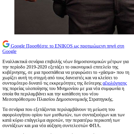
Google
Προσθέστε το ENIKOS ως προτιμώμενη πηγή στη
Google
Εναλλακτικά σενάρια επιβολής νέων δημοσιονομικών μέτρων για
την περίοδο 2019-2020 εξετάζει το οικονομικό επιτελείο της
κυβέρνησης, σε μια προσπάθεια να γεφυρώσει το «χάσμα» που τη
χωρίζει αυτή τη στιγμή από τους δανειστές και να κλείσει το
συντομότερο δυνατό τις εκκρεμότητες της δεύτερης
αξιολόγησης
της πορείας υλοποίησης του Μνημονίου με μια νέα συμφωνία η
οποία θα περιλαμβάνει και την κατάθεση του νέου
Μεσοπρόθεσμου Πλαισίου Δημοσιονομικής Στρατηγικής.
Τα σενάρια που εξετάζονται περιλαμβάνουν τη μείωση του
αφορολογήτου ορίου των μισθωτών, των συνταξιούχων και των
κατά κύριο επάγγελμα αγροτών, την περαιτέρω περικοπή των
συντάξεων και μια νέα αύξηση συντελεστών ΦΠΑ.