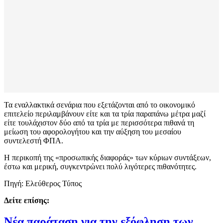
Τα εναλλακτικά σενάρια που εξετάζονται από το οικονομικό
επιτελείο περιλαμβάνουν είτε και τα τρία παραπάνω μέτρα μαζί
είτε τουλάχιστον δύο από τα τρία με περισσότερα πιθανά τη
μείωση του αφορολογήτου και την αύξηση του μεσαίου
συντελεστή ΦΠΑ.
Η περικοπή της «προσωπικής διαφοράς» των κύριων συντάξεων,
έστω και μερική, συγκεντρώνει πολύ λιγότερες πιθανότητες.
Πηγή: Ελεύθερος Τύπος
Δείτε επίσης:
Νέα παράταση για την εξόφληση των