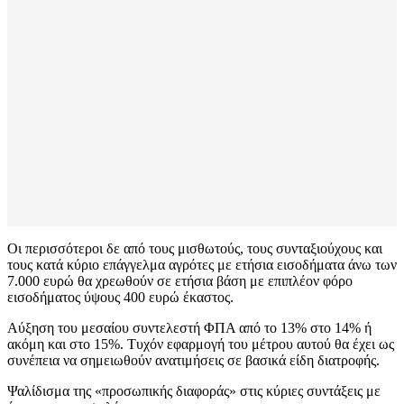
Οι περισσότεροι δε από τους μισθωτούς, τους συνταξιούχους και
τους κατά κύριο επάγγελμα αγρότες με ετήσια εισοδήματα άνω των
7.000 ευρώ θα χρεωθούν σε ετήσια βάση με επιπλέον φόρο
εισοδήματος ύψους 400 ευρώ έκαστος.
Αύξηση του μεσαίου συντελεστή ΦΠΑ από το 13% στο 14% ή
ακόμη και στο 15%. Τυχόν εφαρμογή του μέτρου αυτού θα έχει ως
συνέπεια να σημειωθούν ανατιμήσεις σε βασικά είδη διατροφής.
Ψαλίδισμα της «προσωπικής διαφοράς» στις κύριες συντάξεις με