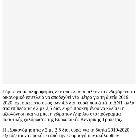
Σύμφωνα με πληροφορίες δεν αποκλείεται πλέον το ενδεχόμενο το
οικονομικό επιτελείο να αποδεχθεί νέα μέτρα για τη διετία 2019-
2020, όχι όμως στο ύψος των 4,5 δισ. ευρώ που ζητά το ΔΝΤ αλλά
στα επίπεδα των 2 με 2,5 δισ. ευρώ προκειμένου να κλείσει η
αξιολόγηση και να μπει η χώρα τον Απρίλιο στο πρόγραμμα
ποσοτικής χαλάρωσης της Ευρωπαϊκής Κεντρικής Τράπεζας.
Η εξοικονόμηση των 2 με 2,5 δισ. ευρώ για τη διετία 2019-2020
εξετάζεται να προκύψει από την εφαρμογή των ακόλουθων