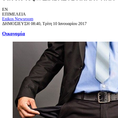
EN
ΕΠΙΜΕΛΕΙΑ
Enikos Newsroom
ΔΗΜΟΣΙΕΥΣΗ
08:40, Τρίτη 10 Ιανουαρίου 2017
Oικονομία