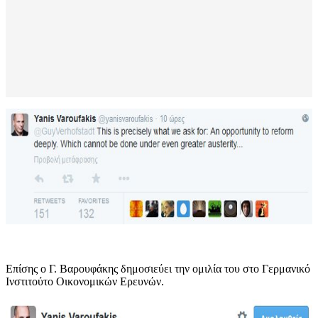
Επίσης ο Γ. Βαρουφάκης δημοσιεύει την ομιλία του στο Γερμανικό
Ινστιτούτο Οικονομικών Ερευνών.