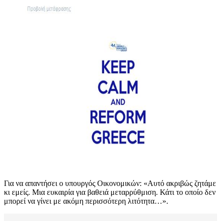
Για να απαντήσει ο υπουργός Οικονομικών: «Αυτό ακριβώς ζητάμε
κι εμείς. Μια ευκαιρία για βαθειά μεταρρύθμιση. Κάτι το οποίο δεν
μπορεί να γίνει με ακόμη περισσότερη λιτότητα…».