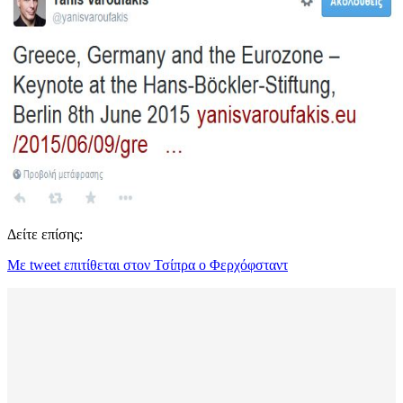
Δείτε επίσης:
Με tweet επιτίθεται στον Τσίπρα ο Φερχόφσταντ