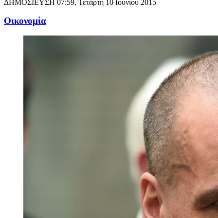
ΔΗΜΟΣΙΕΥΣΗ
07:59, Τετάρτη 10 Ιουνίου 2015
Oικονομία