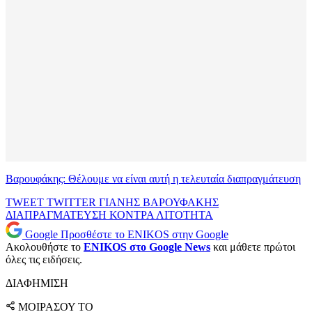
Βαρουφάκης: Θέλουμε να είναι αυτή η τελευταία διαπραγμάτευση
TWEET
TWITTER
ΓΙΑΝΗΣ ΒΑΡΟΥΦΑΚΗΣ
ΔΙΑΠΡΑΓΜΑΤΕΥΣΗ
ΚΟΝΤΡΑ
ΛΙΤΟΤΗΤΑ
Google
Προσθέστε το ENIKOS στην Google
Ακολουθήστε το
ENIKOS στο Google News
και μάθετε πρώτοι
όλες τις ειδήσεις.
ΔΙΑΦΗΜΙΣΗ
ΜΟΙΡΑΣΟΥ ΤΟ