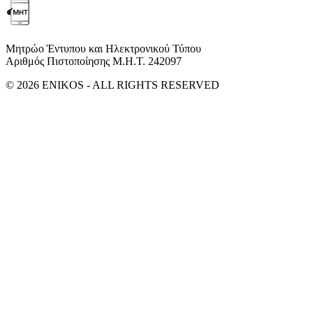
Μητρώο Έντυπου και Ηλεκτρονικού Τύπου
Αριθμός Πιστοποίησης Μ.Η.Τ. 242097
© 2026 ENIKOS - ALL RIGHTS RESERVED