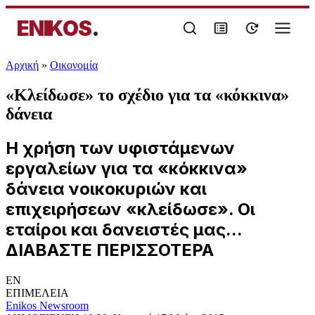
ENIKOS
.
Αρχική
»
Oικονομία
«Κλείδωσε» το σχέδιο για τα «κόκκινα»
δάνεια
Η χρήση των υφιστάμενων
εργαλείων για τα «κόκκινα»
δάνεια νοικοκυριών και
επιχειρήσεων «κλείδωσε». Οι
εταίροι και δανειστές μας...
ΔΙΑΒΑΣΤΕ ΠΕΡΙΣΣΟΤΕΡΑ
EN
ΕΠΙΜΕΛΕΙΑ
Enikos Newsroom