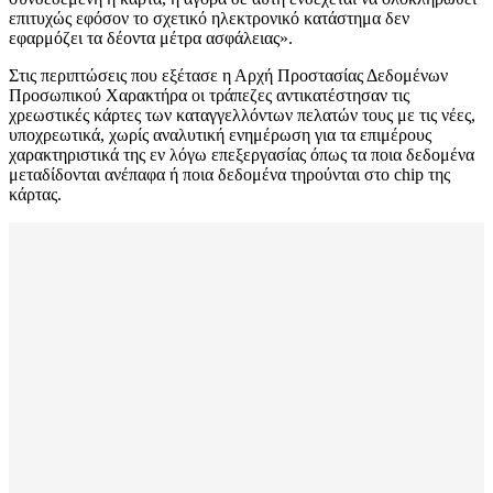
επιτυχώς εφόσον το σχετικό ηλεκτρονικό κατάστημα δεν
εφαρμόζει τα δέοντα μέτρα ασφάλειας».
Στις περιπτώσεις που εξέτασε η Αρχή Προστασίας Δεδομένων
Προσωπικού Χαρακτήρα οι τράπεζες αντικατέστησαν τις
χρεωστικές κάρτες των καταγγελλόντων πελατών τους με τις νέες,
υποχρεωτικά, χωρίς αναλυτική ενημέρωση για τα επιμέρους
χαρακτηριστικά της εν λόγω επεξεργασίας όπως τα ποια δεδομένα
μεταδίδονται ανέπαφα ή ποια δεδομένα τηρούνται στο chip της
κάρτας.