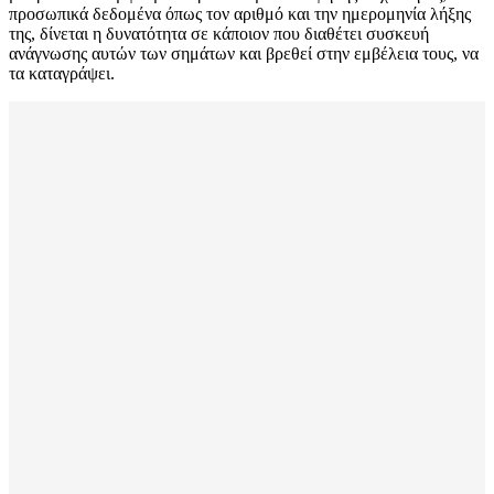
προσωπικά δεδομένα όπως τον αριθμό και την ημερομηνία λήξης
της, δίνεται η δυνατότητα σε κάποιον που διαθέτει συσκευή
ανάγνωσης αυτών των σημάτων και βρεθεί στην εμβέλεια τους, να
τα καταγράψει.