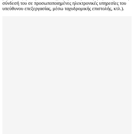
σύνδεσή του σε προσωποποιημένες ηλεκτρονικές υπηρεσίες του
υπεύθυνου επεξεργασίας, μέσω ταχυδρομικής επιστολής, κτλ.).