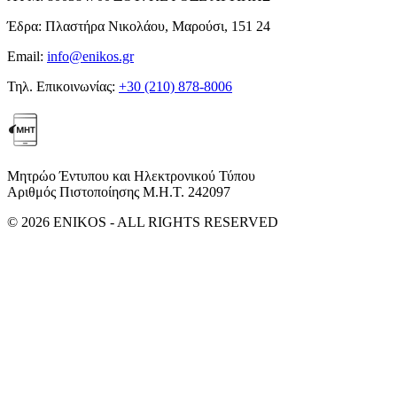
Έδρα:
Πλαστήρα Νικολάου, Μαρούσι, 151 24
Email:
info@enikos.gr
Τηλ. Επικοινωνίας:
+30 (210) 878-8006
Μητρώο Έντυπου και Ηλεκτρονικού Τύπου
Αριθμός Πιστοποίησης Μ.Η.Τ. 242097
© 2026 ENIKOS - ALL RIGHTS RESERVED