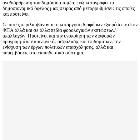
αναδιάρθρωση του δημόσιου τομέα, ενώ καταγράφει το
δημοσιονομικό όφελος μιας σειράς από μεταρρυθμίσεις τις οποίες
και προτείνει.
Σε αυτές περιλαμβάνονται η κατάργηση διαφόρων εξαιρέσεων στον
ΦΠΑ αλλά και σε άλλα πεδία φορολογικών εκπτώσεων/
απαλλαγών. Προτείνει και την ενοποίηση των διαφορών
προγραμμάτων κοινωνικής ασφάλισης και επιδομάτων, την
ενίσχυση των έργων πολιτικών απασχόλησης, αλλά και
παρεμβάσεις στο εκπαιδευτικό σύστημα.