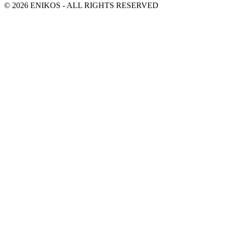
© 2026 ENIKOS - ALL RIGHTS RESERVED