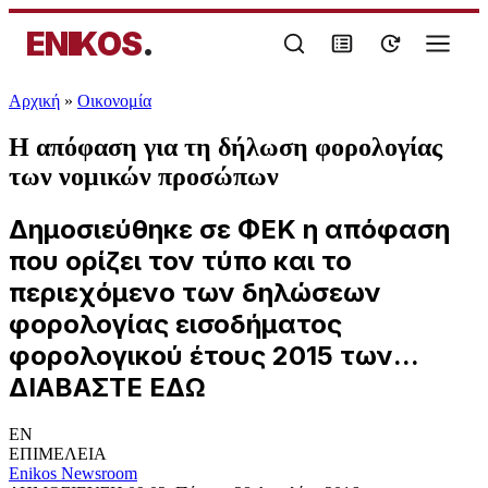
ENIKOS
.
Αρχική
»
Oικονομία
Η απόφαση για τη δήλωση φορολογίας
των νομικών προσώπων
Δημοσιεύθηκε σε ΦΕΚ η απόφαση
που ορίζει τον τύπο και το
περιεχόμενο των δηλώσεων
φορολογίας εισοδήματος
φορολογικού έτους 2015 των...
ΔΙΑΒΑΣΤΕ ΕΔΩ
EN
ΕΠΙΜΕΛΕΙΑ
Enikos Newsroom