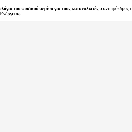
ολόγια του φυσικού αερίου για τους καταναλωτές
ο αντιπρόεδρος τ
Ενέργειας.