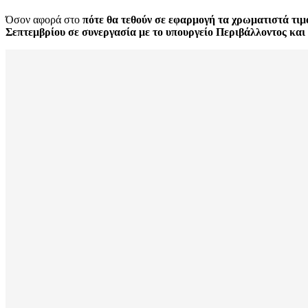
Όσον αφορά στο
πότε θα τεθούν σε εφαρμογή τα χρωματιστά τιμ
Σεπτεμβρίου σε συνεργασία με το υπουργείο Περιβάλλοντος και 