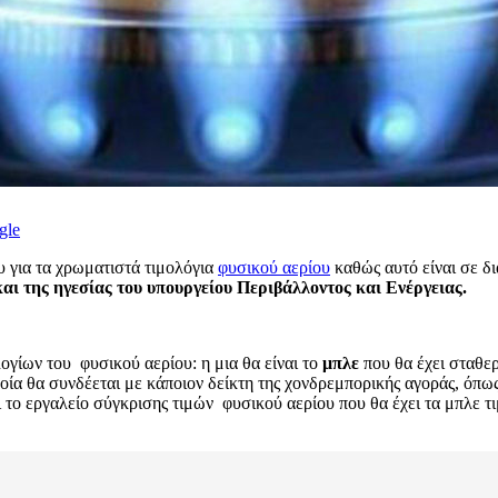
gle
υ για τα χρωματιστά τιμολόγια
φυσικού αερίου
καθώς αυτό είναι σε δ
ι της ηγεσίας του υπουργείου Περιβάλλοντος και Ενέργειας.
ογίων του φυσικού αερίου: η μια θα είναι το
μπλε
που θα έχει σταθερ
οία θα συνδέεται με κάποιον δείκτη της χονδρεμπορικής αγοράς, όπως
το εργαλείο σύγκρισης τιμών φυσικού αερίου που θα έχει τα μπλε τι