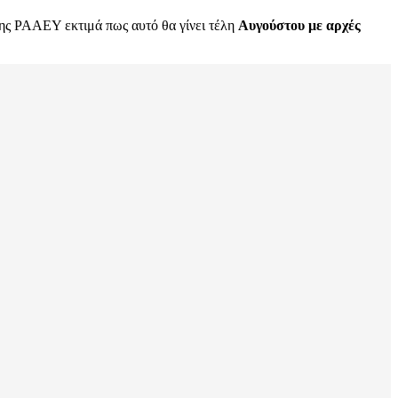
ης ΡΑΑΕΥ εκτιμά πως αυτό θα γίνει τέλη
Αυγούστου με αρχές