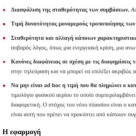
Διασφάλιση
της σταθερότητας των συμβάσεων.
Αυ
Τιμή δυνατότητας μονομερούς τροποποίησης των 
Σταθερότητα και αλλαγή κάποιων χαρακτηριστικ
σοβαρός λόγος, όπως μια ενεργειακή κρίση, μια ανω
Κανόνες διαφάνειας σε σχέση με τις διαφημίσεις 
στην τηλεόραση και να μπορεί να επιλέξει ακριβώς α
Να μην είναι
ad
hoc
η τιμή που θα πληρώνει ο κα
τιμολόγιο φυσικού αερίου το οποίο συμπεριλαμβάνει
διαφορετική. Ο στόχος του νέου πλαισίου είναι ο κα
είναι αυτή που πρέπει να προκύπτει από κάποιον συ
Η εφαρμογή