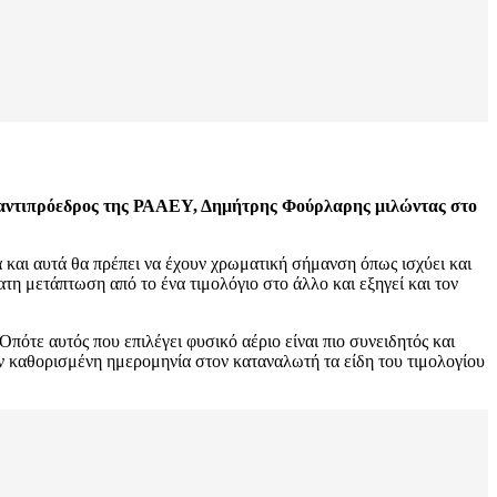
αντιπρόεδρος της ΡΑΑΕΥ, Δημήτρης Φούρλαρης μιλώντας στο
 και αυτά θα πρέπει να έχουν χρωματική σήμανση όπως ισχύει και
ατη μετάπτωση από το ένα τιμολόγιο στο άλλο και εξηγεί και τον
Οπότε αυτός που επιλέγει φυσικό αέριο είναι πιο συνειδητός και
ν καθορισμένη ημερομηνία στον καταναλωτή τα είδη του τιμολογίου