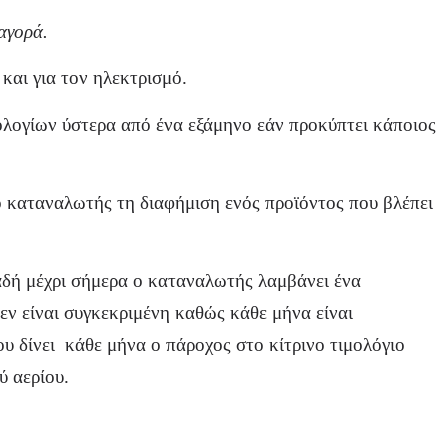
αγορά.
 και για τον ηλεκτρισμό.
λογίων ύστερα από ένα εξάμηνο εάν προκύπτει κάποιος
 ο καταναλωτής τη διαφήμιση ενός προϊόντος που βλέπει
αδή μέχρι σήμερα ο καταναλωτής λαμβάνει ένα
εν είναι συγκεκριμένη καθώς κάθε μήνα είναι
ου δίνει κάθε μήνα ο πάροχος στο κίτρινο τιμολόγιο
ύ αερίου.