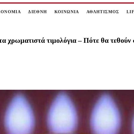
ΚΟΝΟΜΙΑ
ΔΙΕΘΝΗ
ΚΟΙΝΩΝΙΑ
ΑΘΛΗΤΙΣΜΟΣ
LI
 τα χρωματιστά τιμολόγια – Πότε θα τεθούν