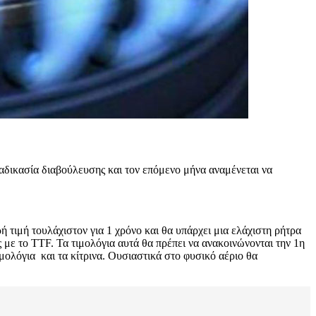
ιαδικασία διαβούλευσης και τον επόμενο μήνα αναμένεται να
ή τιμή τουλάχιστον για 1 χρόνο και θα υπάρχει μια ελάχιστη ρήτρα
 με το TTF. Τα τιμολόγια αυτά θα πρέπει να ανακοινώνονται την 1η
μολόγια και τα κίτρινα. Ουσιαστικά στο φυσικό αέριο θα