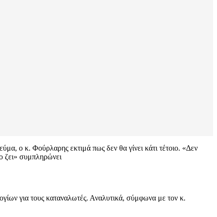
ύμα, ο κ. Φούρλαρης εκτιμά πως δεν θα γίνει κάτι τέτοιο. «Δεν
ιο ζει» συμπληρώνει
ογίων για τους καταναλωτές. Αναλυτικά, σύμφωνα με τον κ.