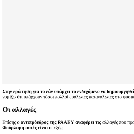
Στην ερώτηση για το εάν υπάρχει το ενδεχόμενο να δημιουργηθεί
νομίζω ότι υπάρχουν τόσοι πολλοί ευάλωτες καταναλωτές στο φυσικ
Οι αλλαγές
Επίσης ο
αντιπρόεδρος της ΡΑΑΕΥ αναφέρει τις
αλλαγές που προ
Φούρλαρη αυτές είναι
οι εξής: