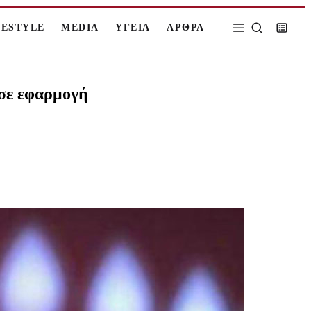
FESTYLE
MEDIA
ΥΓΕΙΑ
ΑΡΘΡΑ
 σε εφαρμογή