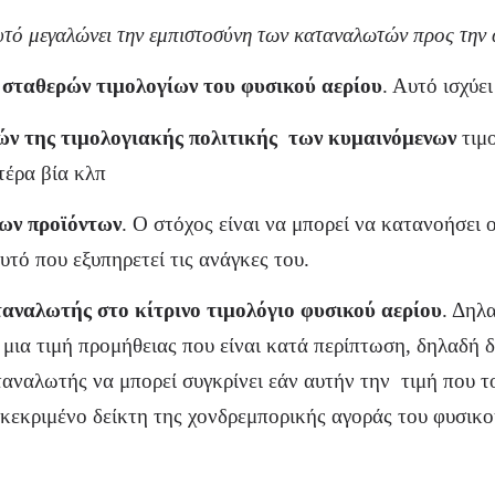
τό μεγαλώνει την εμπιστοσύνη των καταναλωτών προς την 
σταθερών τιμολογίων του φυσικού αερίου
. Αυτό ισχύει
ών της τιμολογιακής πολιτικής των κυμαινόμενων
τιμο
τέρα βία κλπ
των προϊόντων
. Ο στόχος είναι να μπορεί να κατανοήσει
υτό που εξυπηρετεί τις ανάγκες του.
ταναλωτής στο κίτρινο τιμολόγιο φυσικού αερίου
. Δηλ
 μια τιμή προμήθειας που είναι κατά περίπτωση, δηλαδή δ
ταναλωτής να μπορεί συγκρίνει εάν αυτήν την τιμή που τ
γκεκριμένο δείκτη της χονδρεμπορικής αγοράς του φυσικο