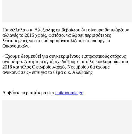
Παράλληλα ο κ. Αλεξιάδης επιβεβαίωσε ότι σίγουρα θα υπάρξουν
αλλαγές το 2016 χωρίς, ωστόσο, να δώσει περισσότερες
λεπτομέρειες για το πού προσανατολίζεται το υπουργείο
Οικονομικών.
«Έχουμε δεσμευθεί για συγκεκριμένους εισπρακτικούς στόχους
ανά μέτρο. Αυτή τη στιγμή σχεδιάζουμε τα τέλη κυκλοφορίας του
2016 και τέλος Οκτωβρίου-αρχές Νοεμβρίου θα έχουμε
ανακοινώσεις» είπε για το θέμα ο κ. Αλεξιάδης.
Διαβάστε περισσότερα στο
enikonomia.gr