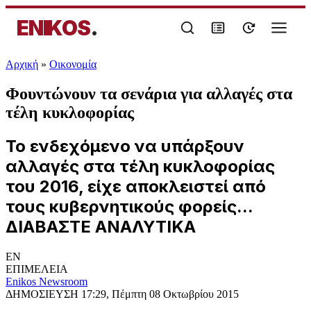
ENIKOS
.
Αρχική
»
Oικονομία
Φουντώνουν τα σενάρια για αλλαγές στα
τέλη κυκλοφορίας
Το ενδεχόμενο να υπάρξουν
αλλαγές στα τέλη κυκλοφορίας
του 2016, είχε αποκλειστεί από
τους κυβερνητικούς φορείς...
ΔΙΑΒΑΣΤΕ ΑΝΑΛΥΤΙΚΑ
EN
ΕΠΙΜΕΛΕΙΑ
Enikos Newsroom
ΔΗΜΟΣΙΕΥΣΗ
17:29, Πέμπτη 08 Οκτωβρίου 2015